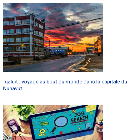
Iqaluit : voyage au bout du monde dans la capitale du
Nunavut