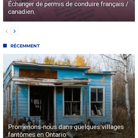
Échanger de permis de conduire français /
canadien.
RÉCEMMENT
Promenons-nous dans quelques villages
fantômes en Ontario