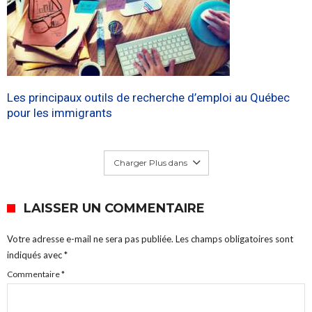
Les principaux outils de recherche d’emploi au Québec
pour les immigrants
Charger Plus dans
LAISSER UN COMMENTAIRE
Votre adresse e-mail ne sera pas publiée.
Les champs obligatoires sont
indiqués avec
*
Commentaire
*