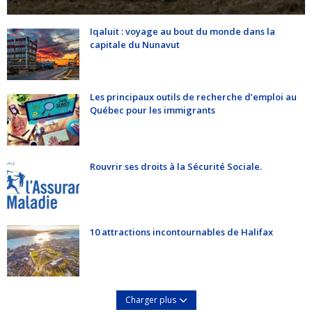
Iqaluit : voyage au bout du monde dans la
capitale du Nunavut
Les principaux outils de recherche d’emploi au
Québec pour les immigrants
Rouvrir ses droits à la Sécurité Sociale.
10 attractions incontournables de Halifax
Charger plus