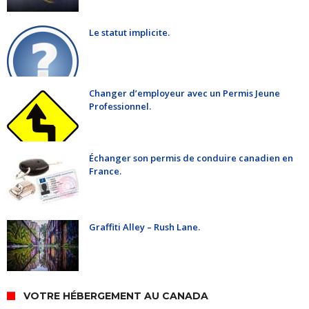
Le statut implicite.
Changer d’employeur avec un Permis Jeune
Professionnel.
Échanger son permis de conduire canadien en
France.
Graffiti Alley – Rush Lane.
VOTRE HÉBERGEMENT AU CANADA