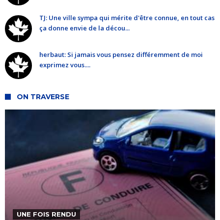
TJ: Une ville sympa qui mérite d'être connue, en tout cas
ça donne envie de la décou...
herbaut: Si jamais vous pensez différemment de moi
exprimez vous....
ON TRAVERSE
UNE FOIS RENDU