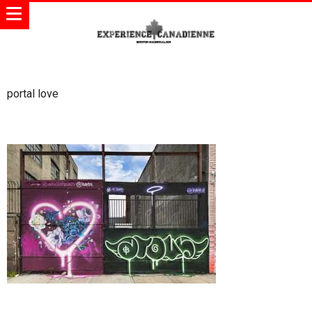
portal love