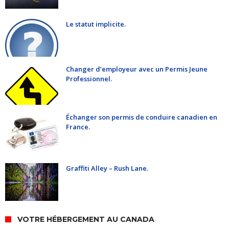
Le statut implicite.
Changer d’employeur avec un Permis Jeune
Professionnel.
Échanger son permis de conduire canadien en
France.
Graffiti Alley – Rush Lane.
VOTRE HÉBERGEMENT AU CANADA