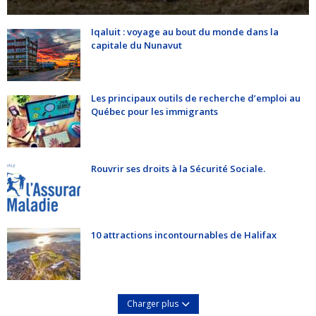
Iqaluit : voyage au bout du monde dans la
capitale du Nunavut
Les principaux outils de recherche d’emploi au
Québec pour les immigrants
Rouvrir ses droits à la Sécurité Sociale.
10 attractions incontournables de Halifax
Charger plus