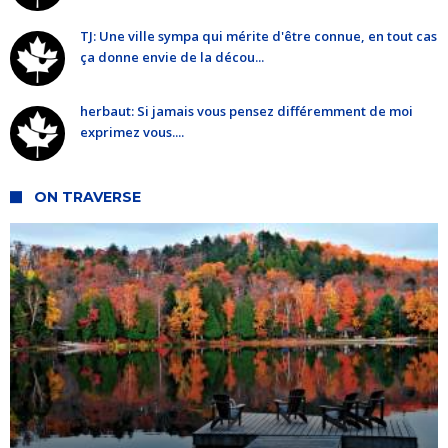
TJ: Une ville sympa qui mérite d'être connue, en tout cas
ça donne envie de la décou...
herbaut: Si jamais vous pensez différemment de moi
exprimez vous....
ON TRAVERSE