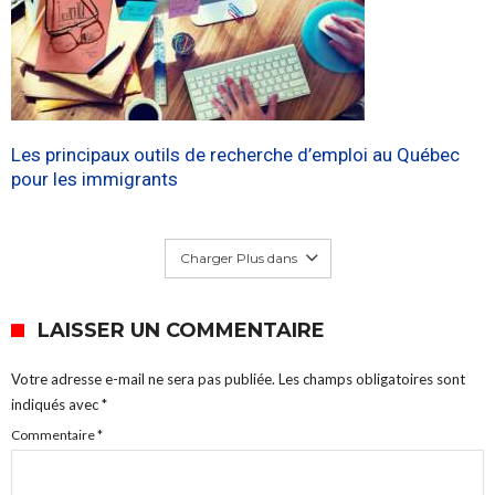
Les principaux outils de recherche d’emploi au Québec
pour les immigrants
Charger Plus dans
LAISSER UN COMMENTAIRE
Votre adresse e-mail ne sera pas publiée.
Les champs obligatoires sont
indiqués avec
*
Commentaire
*