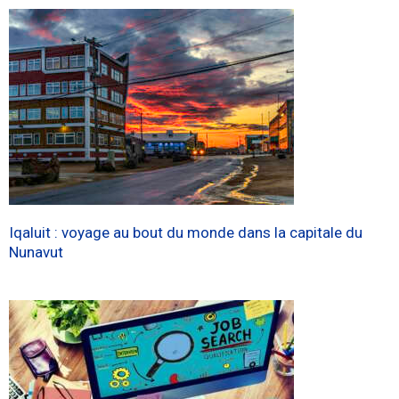
Iqaluit : voyage au bout du monde dans la capitale du
Nunavut