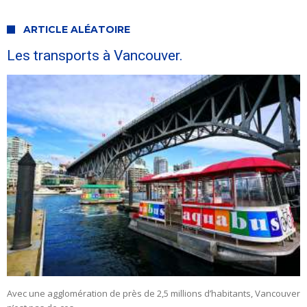
ARTICLE ALÉATOIRE
Les transports à Vancouver.
Avec une agglomération de près de 2,5 millions d’habitants, Vancouver