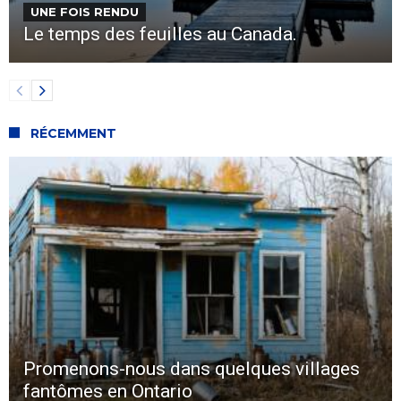
UNE FOIS RENDU
Le temps des feuilles au Canada.
RÉCEMMENT
Promenons-nous dans quelques villages
fantômes en Ontario