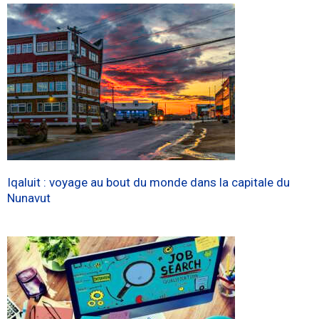
Iqaluit : voyage au bout du monde dans la capitale du
Nunavut