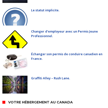
Le statut implicite.
Changer d’employeur avec un Permis Jeune
Professionnel.
Échanger son permis de conduire canadien en
France.
Graffiti Alley – Rush Lane.
VOTRE HÉBERGEMENT AU CANADA