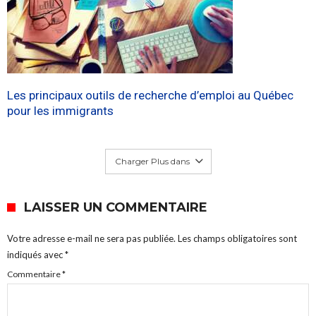
Les principaux outils de recherche d’emploi au Québec
pour les immigrants
Charger Plus dans
LAISSER UN COMMENTAIRE
Votre adresse e-mail ne sera pas publiée.
Les champs obligatoires sont
indiqués avec
*
Commentaire
*