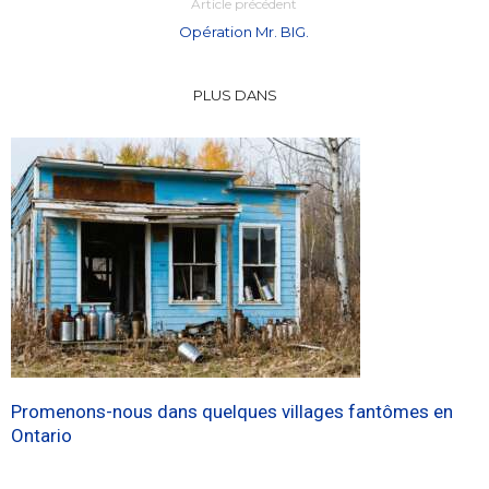
Article précédent
Opération Mr. BIG.
PLUS DANS
Promenons-nous dans quelques villages fantômes en
Ontario