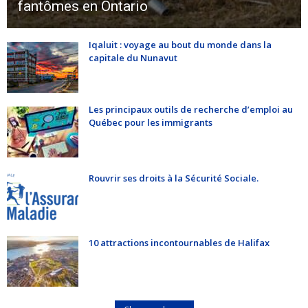
fantômes en Ontario
Iqaluit : voyage au bout du monde dans la
capitale du Nunavut
Les principaux outils de recherche d’emploi au
Québec pour les immigrants
Rouvrir ses droits à la Sécurité Sociale.
10 attractions incontournables de Halifax