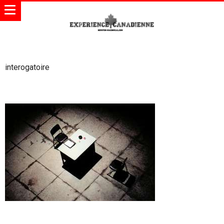
interogatoire