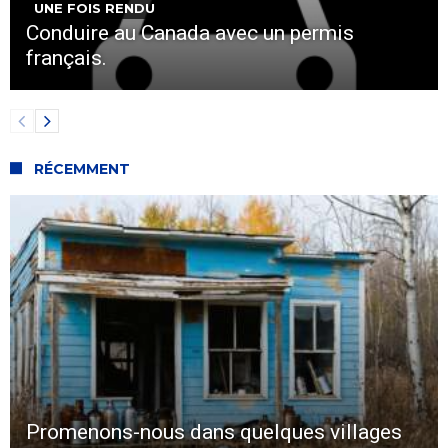
UNE FOIS RENDU
Conduire au Canada avec un permis
français.
RÉCEMMENT
Promenons-nous dans quelques villages