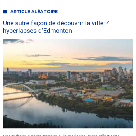
ARTICLE ALÉATOIRE
Une autre façon de découvrir la ville: 4
hyperlapses d’Edmonton