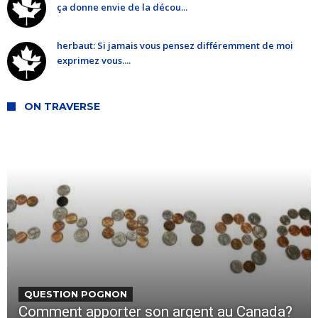
ça donne envie de la décou...
herbaut: Si jamais vous pensez différemment de moi
exprimez vous....
ON TRAVERSE
QUESTION POGNON
Comment apporter son argent au Canada?