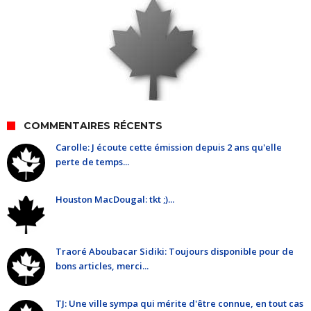
COMMENTAIRES RÉCENTS
Carolle: J écoute cette émission depuis 2 ans qu'elle
perte de temps...
Houston MacDougal: tkt ;)...
Traoré Aboubacar Sidiki: Toujours disponible pour de
bons articles, merci...
TJ: Une ville sympa qui mérite d'être connue, en tout cas