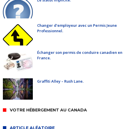
Le statut implicite.
Changer d’employeur avec un Permis Jeune
Professionnel.
Échanger son permis de conduire canadien en
France.
Graffiti Alley – Rush Lane.
VOTRE HÉBERGEMENT AU CANADA
ARTICLE ALÉATOIRE