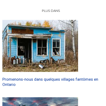
PLUS DANS
Promenons-nous dans quelques villages fantômes en
Ontario