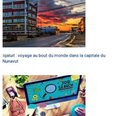
Iqaluit : voyage au bout du monde dans la capitale du
Nunavut