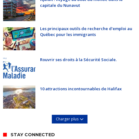
capitale du Nunavut
Les principaux outils de recherche d’emploi au
Québec pour les immigrants
Rouvrir ses droits à la Sécurité Sociale.
10 attractions incontournables de Halifax
Charger plus
STAY CONNECTED