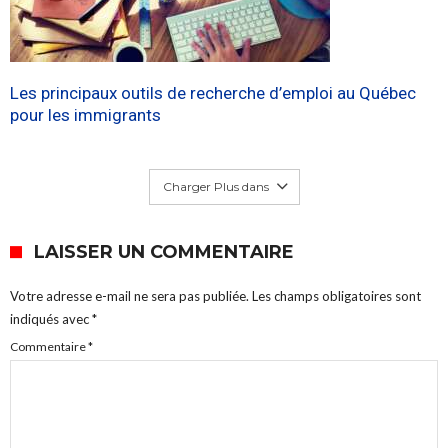
Les principaux outils de recherche d’emploi au Québec
pour les immigrants
Charger Plus dans
LAISSER UN COMMENTAIRE
Votre adresse e-mail ne sera pas publiée.
Les champs obligatoires sont
indiqués avec
*
Commentaire
*