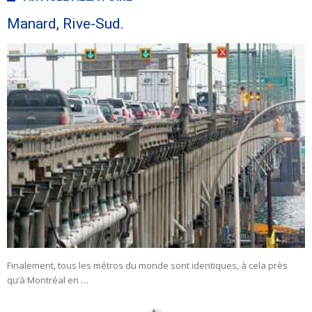
Manard, Rive-Sud.
Finalement, tous les métros du monde sont identiques, à cela près
qu’à Montréal en …