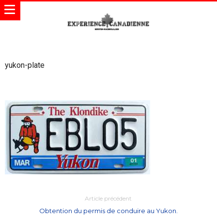
yukon-plate
Article précédent
Obtention du permis de conduire au Yukon.