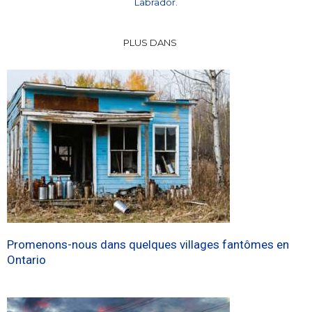
Labrador.
PLUS DANS
Promenons-nous dans quelques villages fantômes en
Ontario