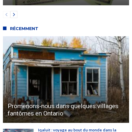
RÉCEMMENT
Promenons-nous dans quelques villages
fantômes en Ontario
Iqaluit : voyage au bout du monde dans la