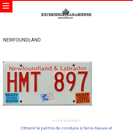
NEWFOUNDLAND
Article précédent
Obtenir le permis de conduire à Terre-Neuve et