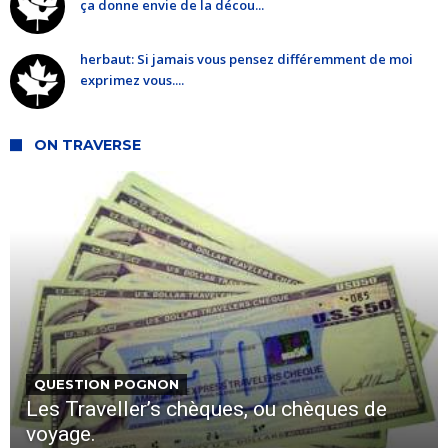
ça donne envie de la décou...
herbaut: Si jamais vous pensez différemment de moi
exprimez vous....
ON TRAVERSE
QUESTION POGNON
Les Traveller’s chèques, ou chèques de
voyage.