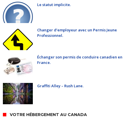
Le statut implicite.
Changer d’employeur avec un Permis Jeune
Professionnel.
Échanger son permis de conduire canadien en
France.
Graffiti Alley – Rush Lane.
VOTRE HÉBERGEMENT AU CANADA