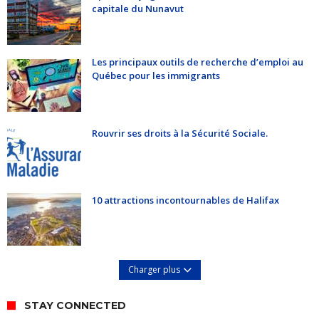
capitale du Nunavut
Les principaux outils de recherche d’emploi au
Québec pour les immigrants
Rouvrir ses droits à la Sécurité Sociale.
10 attractions incontournables de Halifax
Charger plus
STAY CONNECTED