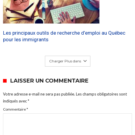
Les principaux outils de recherche d’emploi au Québec
pour les immigrants
Charger Plus dans
LAISSER UN COMMENTAIRE
Votre adresse e-mail ne sera pas publiée.
Les champs obligatoires sont
indiqués avec
*
Commentaire
*