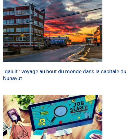
Iqaluit : voyage au bout du monde dans la capitale du
Nunavut