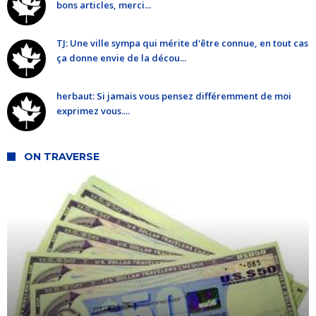
bons articles, merci...
TJ: Une ville sympa qui mérite d'être connue, en tout cas
ça donne envie de la décou...
herbaut: Si jamais vous pensez différemment de moi
exprimez vous....
ON TRAVERSE