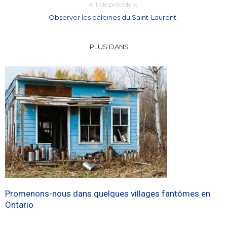
Article précédent
Observer les baleines du Saint-Laurent.
PLUS DANS
Promenons-nous dans quelques villages fantômes en
Ontario