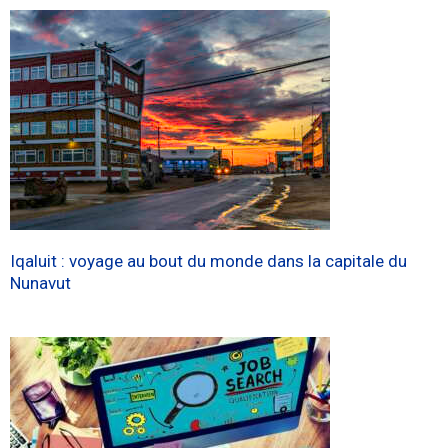
Iqaluit : voyage au bout du monde dans la capitale du
Nunavut