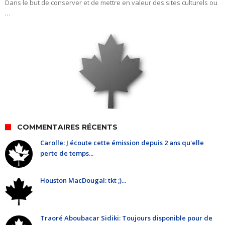
Dans le but de conserver et de mettre en valeur des sites culturels ou
…
COMMENTAIRES RÉCENTS
Carolle: J écoute cette émission depuis 2 ans qu'elle
perte de temps...
Houston MacDougal: tkt ;)...
Traoré Aboubacar Sidiki: Toujours disponible pour de