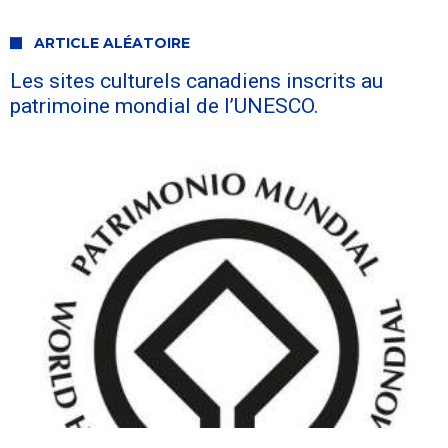
ARTICLE ALÉATOIRE
Les sites culturels canadiens inscrits au
patrimoine mondial de l’UNESCO.