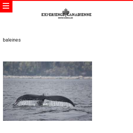
baleines