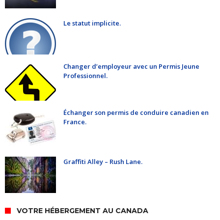
Le statut implicite.
Changer d’employeur avec un Permis Jeune
Professionnel.
Échanger son permis de conduire canadien en
France.
Graffiti Alley – Rush Lane.
VOTRE HÉBERGEMENT AU CANADA