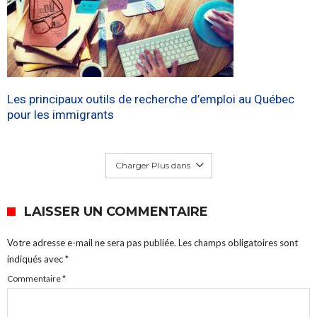
Les principaux outils de recherche d’emploi au Québec
pour les immigrants
Charger Plus dans
LAISSER UN COMMENTAIRE
Votre adresse e-mail ne sera pas publiée.
Les champs obligatoires sont
indiqués avec
*
Commentaire
*