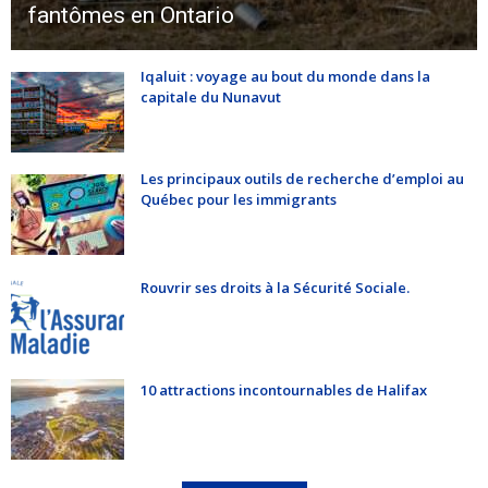
fantômes en Ontario
Iqaluit : voyage au bout du monde dans la
capitale du Nunavut
Les principaux outils de recherche d’emploi au
Québec pour les immigrants
Rouvrir ses droits à la Sécurité Sociale.
10 attractions incontournables de Halifax