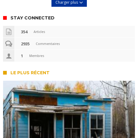
Charger plus
STAY CONNECTED
354
Articles
2935
Commentaires
1
Membres
LE PLUS RÉCENT