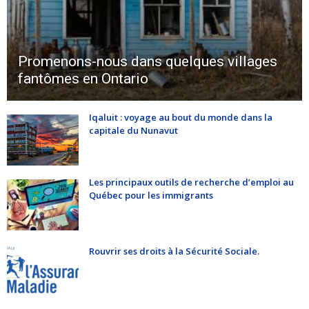
Promenons-nous dans quelques villages
fantômes en Ontario
Iqaluit : voyage au bout du monde dans la
capitale du Nunavut
Les principaux outils de recherche d’emploi au
Québec pour les immigrants
Rouvrir ses droits à la Sécurité Sociale.