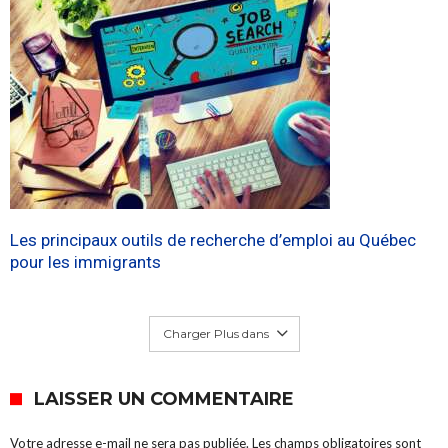
Les principaux outils de recherche d’emploi au Québec
pour les immigrants
Charger Plus dans
LAISSER UN COMMENTAIRE
Votre adresse e-mail ne sera pas publiée.
Les champs obligatoires sont