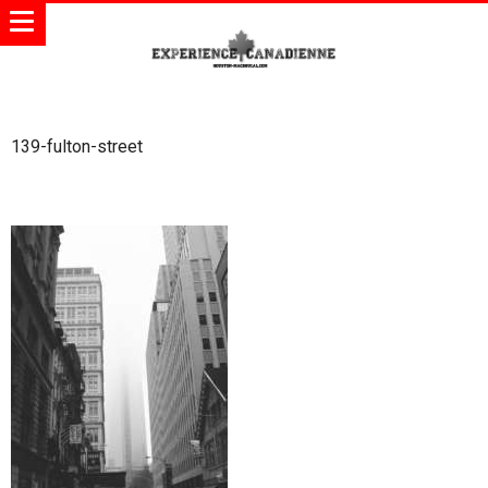
139-fulton-street