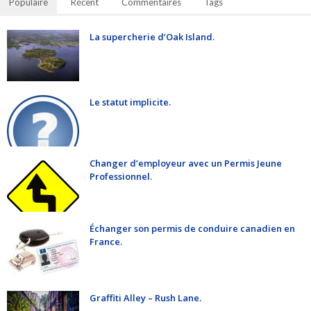
Populaire
Récent
Commentaires
Tags
La supercherie d’Oak Island.
Le statut implicite.
Changer d’employeur avec un Permis Jeune
Professionnel.
Échanger son permis de conduire canadien en
France.
Graffiti Alley – Rush Lane.