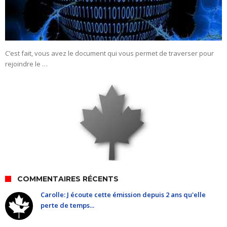
C’est fait, vous avez le document qui vous permet de traverser pour
rejoindre le …
COMMENTAIRES RÉCENTS
Carolle: J écoute cette émission depuis 2 ans qu'elle
perte de temps...