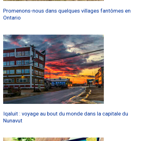
Promenons-nous dans quelques villages fantômes en
Ontario
Iqaluit : voyage au bout du monde dans la capitale du
Nunavut