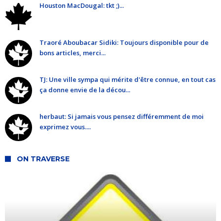
Houston MacDougal: tkt ;)...
Traoré Aboubacar Sidiki: Toujours disponible pour de
bons articles, merci...
TJ: Une ville sympa qui mérite d'être connue, en tout cas
ça donne envie de la décou...
herbaut: Si jamais vous pensez différemment de moi
exprimez vous....
ON TRAVERSE