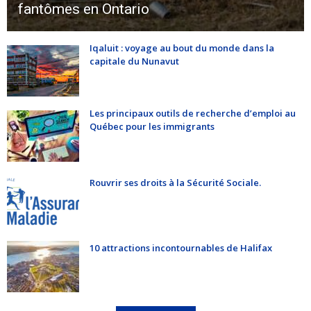
fantômes en Ontario
Iqaluit : voyage au bout du monde dans la
capitale du Nunavut
Les principaux outils de recherche d’emploi au
Québec pour les immigrants
Rouvrir ses droits à la Sécurité Sociale.
10 attractions incontournables de Halifax