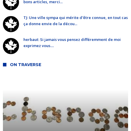
bons articles, merci...
TJ: Une ville sympa qui mérite d'être connue, en tout cas
ça donne envie de la décou...
herbaut: Si jamais vous pensez différemment de moi
exprimez vous....
ON TRAVERSE