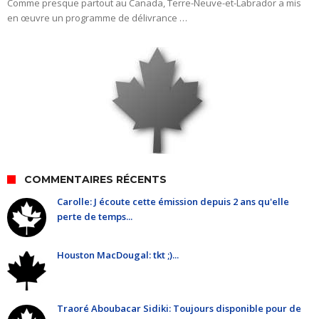
Comme presque partout au Canada, Terre-Neuve-et-Labrador a mis
en œuvre un programme de délivrance …
COMMENTAIRES RÉCENTS
Carolle: J écoute cette émission depuis 2 ans qu'elle
perte de temps...
Houston MacDougal: tkt ;)...
Traoré Aboubacar Sidiki: Toujours disponible pour de