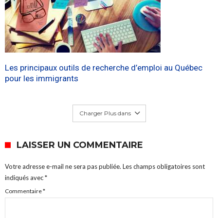
Les principaux outils de recherche d’emploi au Québec
pour les immigrants
Charger Plus dans
LAISSER UN COMMENTAIRE
Votre adresse e-mail ne sera pas publiée.
Les champs obligatoires sont
indiqués avec
*
Commentaire
*