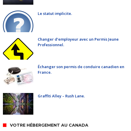
Le statut implicite.
Changer d’employeur avec un Permis Jeune
Professionnel.
Échanger son permis de conduire canadien en
France.
Graffiti Alley – Rush Lane.
VOTRE HÉBERGEMENT AU CANADA