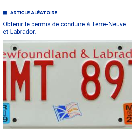
ARTICLE ALÉATOIRE
Obtenir le permis de conduire à Terre-Neuve
et Labrador.