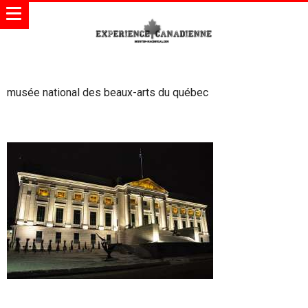
musée national des beaux-arts du québec