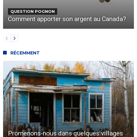
QUESTION POGNON
Comment apporter son argent au Canada?
RÉCEMMENT
Promenons-nous dans quelques villages