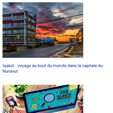
Iqaluit : voyage au bout du monde dans la capitale du
Nunavut