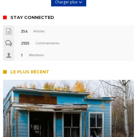
Charger plus
STAY CONNECTED
354
Articles
2935
Commentaires
1
Membres
LE PLUS RÉCENT