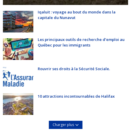
Iqaluit : voyage au bout du monde dans la
capitale du Nunavut
Les principaux outils de recherche d’emploi au
Québec pour les immigrants
Rouvrir ses droits à la Sécurité Sociale.
10 attractions incontournables de Halifax
Charger plus