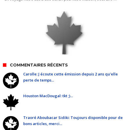
COMMENTAIRES RÉCENTS
Carolle: J écoute cette émission depuis 2 ans qu'elle
perte de temps...
Houston MacDougal: tkt ;)...
Traoré Aboubacar Sidiki: Toujours disponible pour de
bons articles, merci...