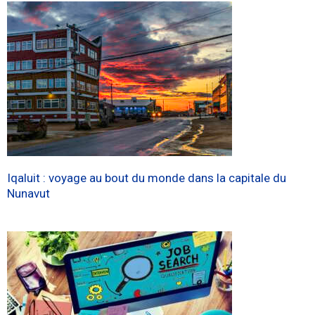
Iqaluit : voyage au bout du monde dans la capitale du
Nunavut