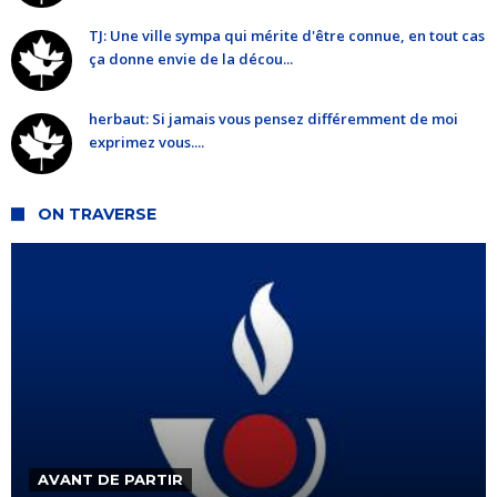
TJ: Une ville sympa qui mérite d'être connue, en tout cas
ça donne envie de la décou...
herbaut: Si jamais vous pensez différemment de moi
exprimez vous....
ON TRAVERSE
AVANT DE PARTIR