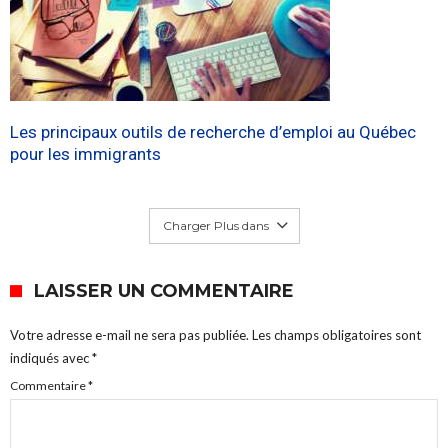
Les principaux outils de recherche d’emploi au Québec
pour les immigrants
Charger Plus dans
LAISSER UN COMMENTAIRE
Votre adresse e-mail ne sera pas publiée.
Les champs obligatoires sont
indiqués avec
*
Commentaire
*