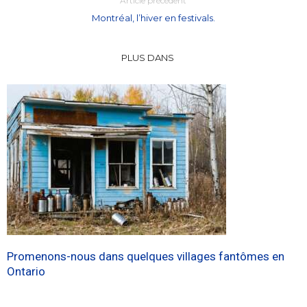
Article précédent
Montréal, l’hiver en festivals.
PLUS DANS
Promenons-nous dans quelques villages fantômes en
Ontario