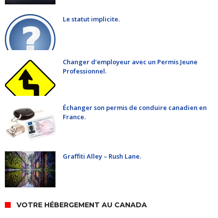
Le statut implicite.
Changer d’employeur avec un Permis Jeune
Professionnel.
Échanger son permis de conduire canadien en
France.
Graffiti Alley – Rush Lane.
VOTRE HÉBERGEMENT AU CANADA