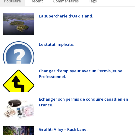
Populaire
Récent
Commentaires
Tags
La supercherie d’Oak Island.
Le statut implicite.
Changer d’employeur avec un Permis Jeune
Professionnel.
Échanger son permis de conduire canadien en
France.
Graffiti Alley – Rush Lane.