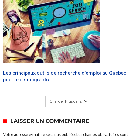
Les principaux outils de recherche d’emploi au Québec
pour les immigrants
Charger Plus dans
LAISSER UN COMMENTAIRE
Votre adresse e-mail ne sera pas publiée.
Les champs obligatoires sont