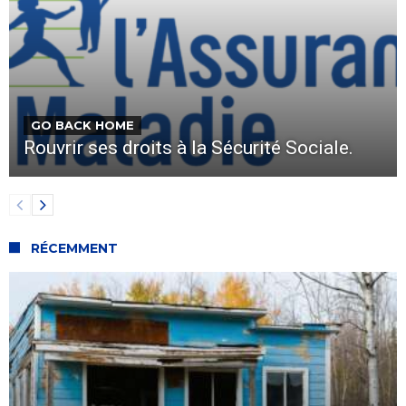
GO BACK HOME
Rouvrir ses droits à la Sécurité Sociale.
RÉCEMMENT