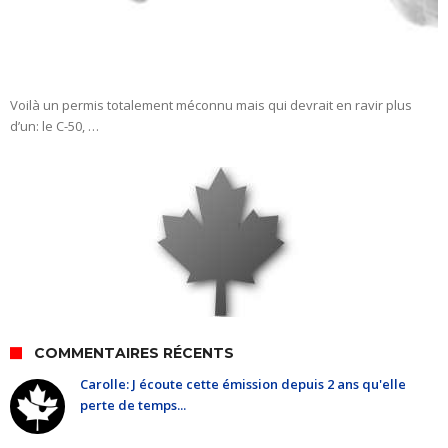
Voilà un permis totalement méconnu mais qui devrait en ravir plus
d’un: le C-50, …
COMMENTAIRES RÉCENTS
Carolle: J écoute cette émission depuis 2 ans qu'elle
perte de temps...