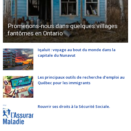
Promenons-nous dans quelques villages
fantômes en Ontario
Iqaluit : voyage au bout du monde dans la
capitale du Nunavut
Les principaux outils de recherche d’emploi au
Québec pour les immigrants
Rouvrir ses droits à la Sécurité Sociale.