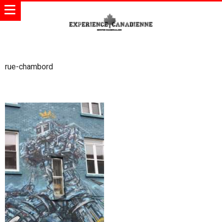
rue-chambord