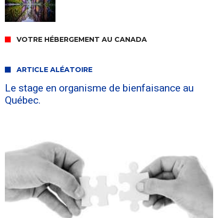
VOTRE HÉBERGEMENT AU CANADA
ARTICLE ALÉATOIRE
Le stage en organisme de bienfaisance au
Québec.