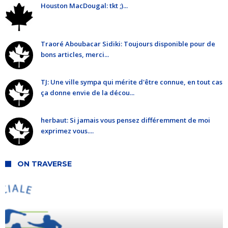
Houston MacDougal: tkt ;)...
Traoré Aboubacar Sidiki: Toujours disponible pour de
bons articles, merci...
TJ: Une ville sympa qui mérite d'être connue, en tout cas
ça donne envie de la décou...
herbaut: Si jamais vous pensez différemment de moi
exprimez vous....
ON TRAVERSE