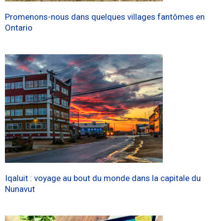
Promenons-nous dans quelques villages fantômes en
Ontario
Iqaluit : voyage au bout du monde dans la capitale du
Nunavut