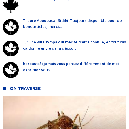
Traoré Aboubacar Sidiki: Toujours disponible pour de
bons articles, merci...
TJ: Une ville sympa qui mérite d'être connue, en tout cas
ça donne envie de la décou...
herbaut: Si jamais vous pensez différemment de moi
exprimez vous....
ON TRAVERSE