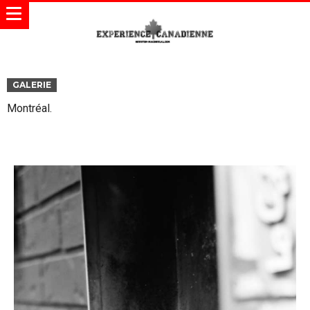
GALERIE
Montréal.