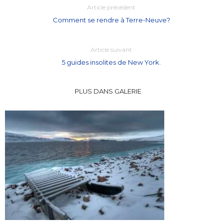
Article précédent
Comment se rendre à Terre-Neuve?
Article suivant
5 guides insolites de New York.
PLUS DANS GALERIE