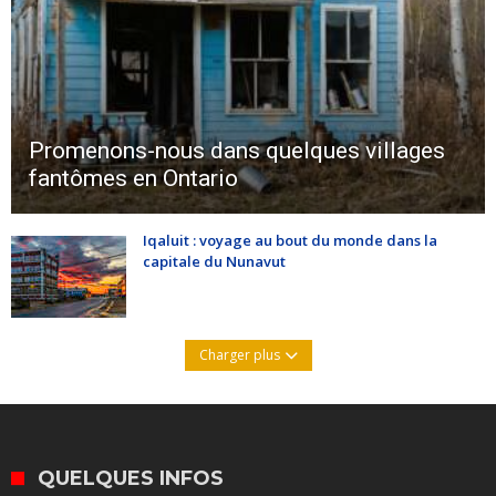
Promenons-nous dans quelques villages
fantômes en Ontario
Iqaluit : voyage au bout du monde dans la
capitale du Nunavut
Charger plus
QUELQUES INFOS