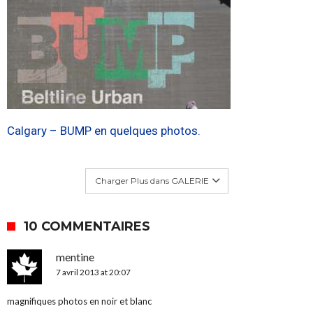
Calgary – BUMP en quelques photos.
Charger Plus dans GALERIE
10 COMMENTAIRES
mentine
7 avril 2013 at 20:07
magnifiques photos en noir et blanc