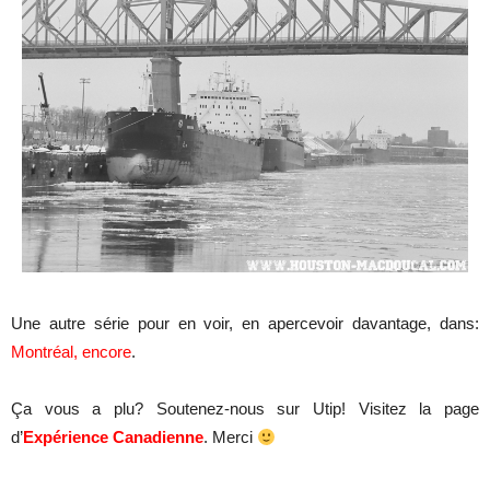
Une autre série pour en voir, en apercevoir davantage, dans:
Montréal, encore
.
Ça vous a plu? Soutenez-nous sur Utip! Visitez la page
d’
Expérience Canadienne
. Merci