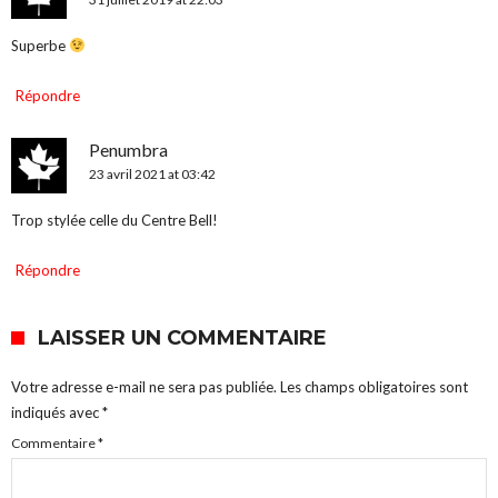
Superbe
Répondre
Penumbra
23 avril 2021 at 03:42
Trop stylée celle du Centre Bell!
Répondre
LAISSER UN COMMENTAIRE
Votre adresse e-mail ne sera pas publiée.
Les champs obligatoires sont
indiqués avec
*
Commentaire
*