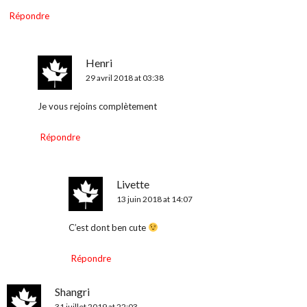
Répondre
Henri
29 avril 2018 at 03:38
Je vous rejoins complètement
Répondre
Livette
13 juin 2018 at 14:07
C’est dont ben cute
Répondre
Shangri
31 juillet 2019 at 22:03