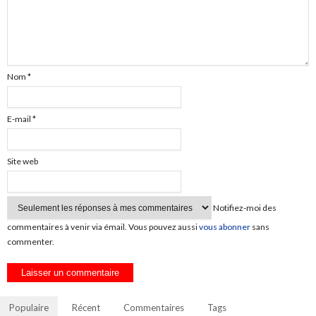
Nom
*
E-mail
*
Site web
Notifiez-moi des
commentaires à venir via émail. Vous pouvez aussi
vous abonner
sans
commenter.
Populaire
Récent
Commentaires
Tags