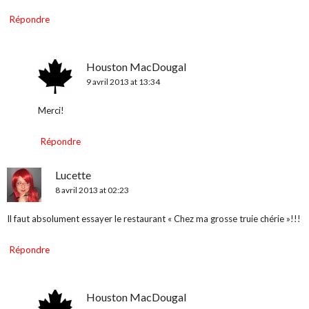
Répondre
Houston MacDougal
9 avril 2013 at 13:34
Merci!
Répondre
Lucette
8 avril 2013 at 02:23
Il faut absolument essayer le restaurant « Chez ma grosse truie chérie »!!!
Répondre
Houston MacDougal