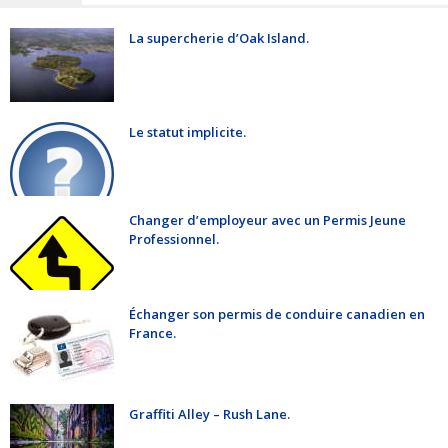
La supercherie d’Oak Island.
Le statut implicite.
Changer d’employeur avec un Permis Jeune
Professionnel.
Échanger son permis de conduire canadien en
France.
Graffiti Alley – Rush Lane.