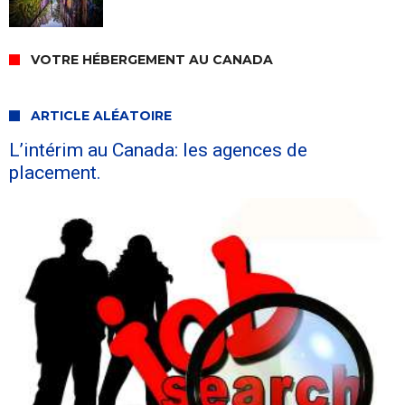
VOTRE HÉBERGEMENT AU CANADA
ARTICLE ALÉATOIRE
L’intérim au Canada: les agences de
placement.