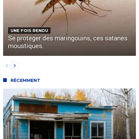
UNE FOIS RENDU
Se protéger des maringouins, ces satanés
moustiques.
RÉCEMMENT