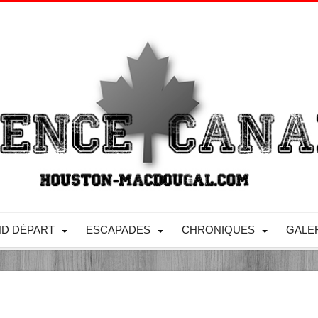
D DÉPART
ESCAPADES
CHRONIQUES
GALE