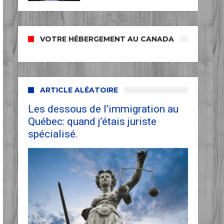
VOTRE HÉBERGEMENT AU CANADA
ARTICLE ALÉATOIRE
Les dessous de l’immigration au
Québec: quand j’étais juriste
spécialisé.