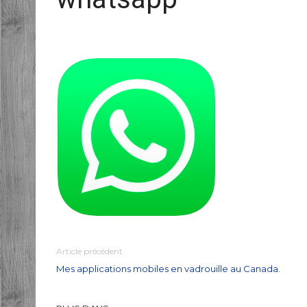
Article précédent
Mes applications mobiles en vadrouille au Canada.