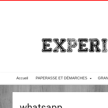
Accueil
PAPERASSE ET DÉMARCHES
GRAN
whatsapp