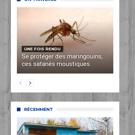
UNE FOIS RENDU
Se protéger des maringouins,
ces satanés moustiques.
RÉCEMMENT