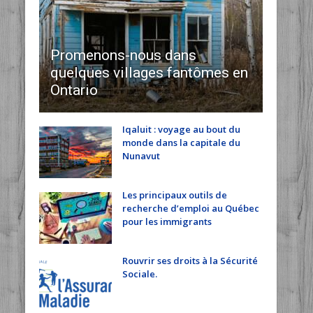
Promenons-nous dans
quelques villages fantômes en
Ontario
Iqaluit : voyage au bout du
monde dans la capitale du
Nunavut
Les principaux outils de
recherche d’emploi au Québec
pour les immigrants
Rouvrir ses droits à la Sécurité
Sociale.