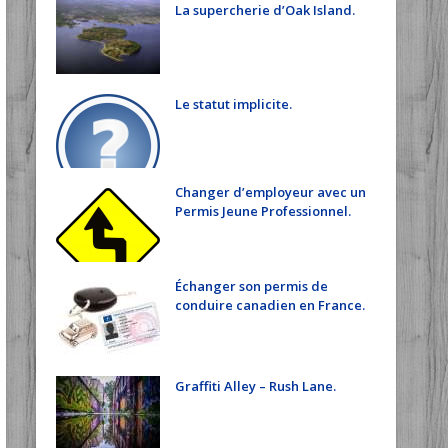
La supercherie d’Oak Island.
Le statut implicite.
Changer d’employeur avec un
Permis Jeune Professionnel.
Échanger son permis de
conduire canadien en France.
Graffiti Alley – Rush Lane.