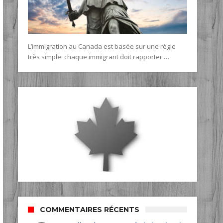
L’immigration au Canada est basée sur une règle
très simple: chaque immigrant doit rapporter …
COMMENTAIRES RÉCENTS