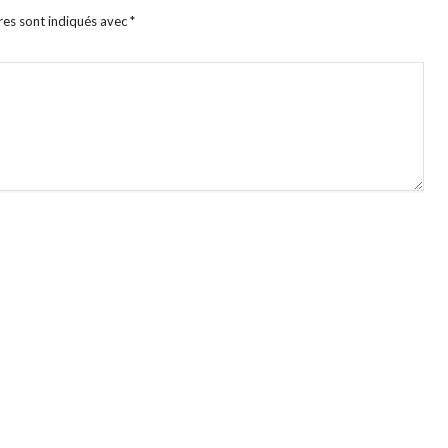
res sont indiqués avec
*