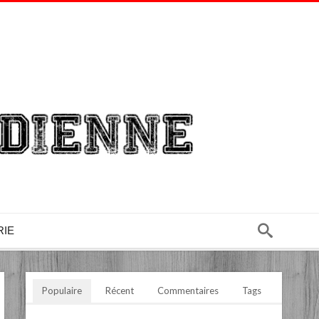
RIE
Populaire
Récent
Commentaires
Tags