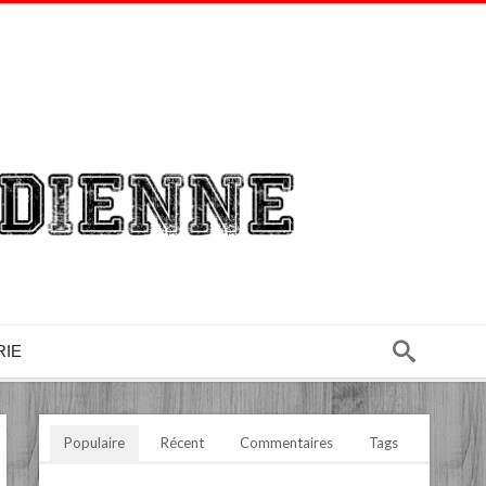
RIE
Populaire
Récent
Commentaires
Tags