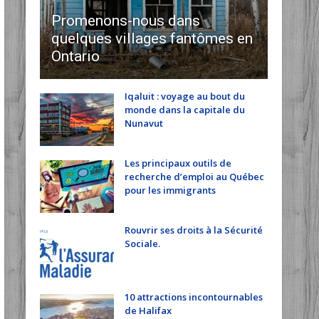
Promenons-nous dans
quelques villages fantômes en
Ontario
Iqaluit : voyage au bout du
monde dans la capitale du
Nunavut
Les principaux outils de
recherche d’emploi au Québec
pour les immigrants
Rouvrir ses droits à la Sécurité
Sociale.
10 attractions incontournables
de Halifax