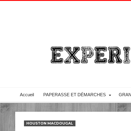
Accueil
PAPERASSE ET DÉMARCHES
GRAN
HOUSTON MACDOUGAL