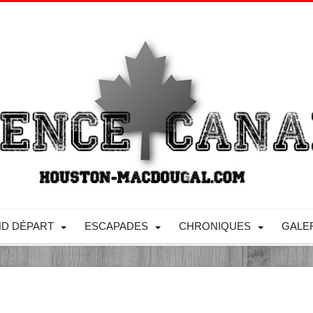
D DÉPART
ESCAPADES
CHRONIQUES
GALE