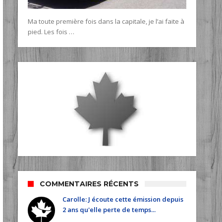
Ma toute première fois dans la capitale, je l’ai faite à
pied. Les fois …
COMMENTAIRES RÉCENTS
Carolle: J écoute cette émission depuis
2 ans qu'elle perte de temps...