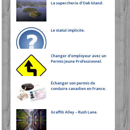
La supercherie d’Oak Island.
Le statut implicite.
Changer d’employeur avec un
Permis Jeune Professionnel.
Échanger son permis de
conduire canadien en France.
Graffiti Alley – Rush Lane.