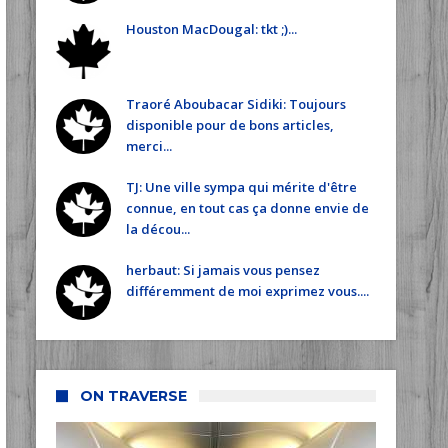
Houston MacDougal: tkt ;)...
Traoré Aboubacar Sidiki: Toujours
disponible pour de bons articles,
merci...
TJ: Une ville sympa qui mérite d'être
connue, en tout cas ça donne envie de
la décou...
herbaut: Si jamais vous pensez
différemment de moi exprimez vous....
ON TRAVERSE