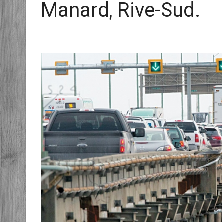
Manard, Rive-Sud.