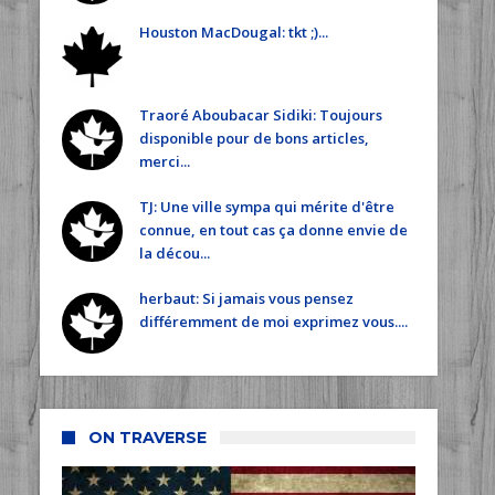
Houston MacDougal: tkt ;)...
Traoré Aboubacar Sidiki: Toujours
disponible pour de bons articles,
merci...
TJ: Une ville sympa qui mérite d'être
connue, en tout cas ça donne envie de
la décou...
herbaut: Si jamais vous pensez
différemment de moi exprimez vous....
ON TRAVERSE