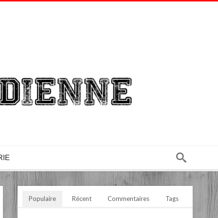
RIE
Populaire
Récent
Commentaires
Tags