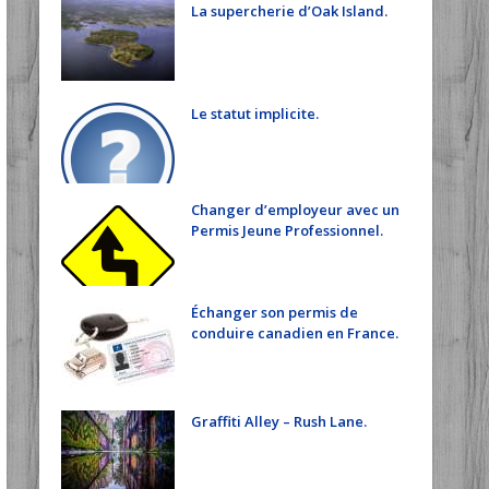
La supercherie d’Oak Island.
Le statut implicite.
Changer d’employeur avec un
Permis Jeune Professionnel.
Échanger son permis de
conduire canadien en France.
Graffiti Alley – Rush Lane.