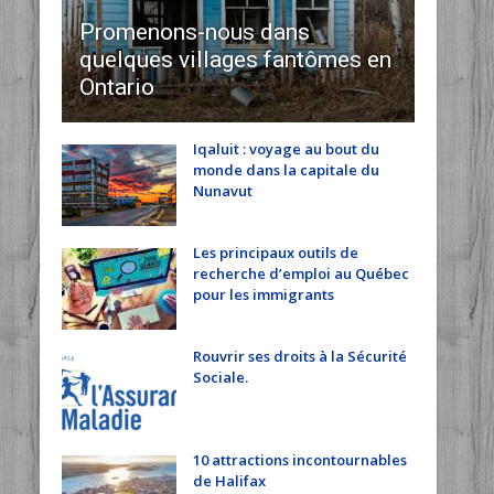
Promenons-nous dans
quelques villages fantômes en
Ontario
Iqaluit : voyage au bout du
monde dans la capitale du
Nunavut
Les principaux outils de
recherche d’emploi au Québec
pour les immigrants
Rouvrir ses droits à la Sécurité
Sociale.
10 attractions incontournables
de Halifax