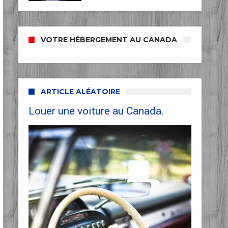
VOTRE HÉBERGEMENT AU CANADA
ARTICLE ALÉATOIRE
Louer une voiture au Canada.