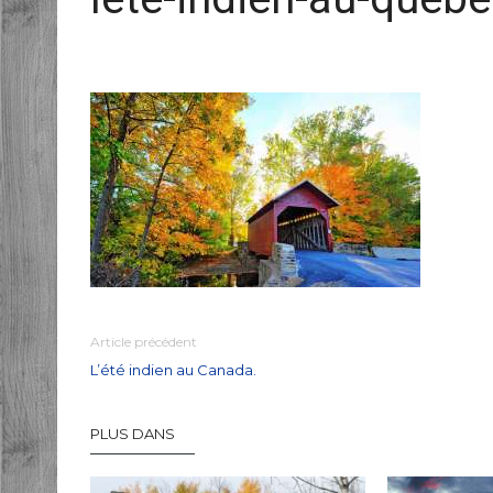
Article précédent
L’été indien au Canada.
PLUS DANS