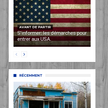
AVANT DE PARTIR
S’informer: les démarches pour
entrer aux USA.
RÉCEMMENT