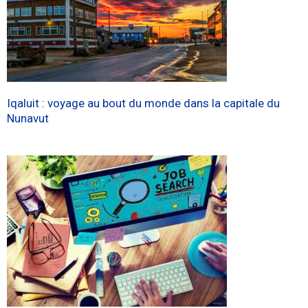
Iqaluit : voyage au bout du monde dans la capitale du
Nunavut