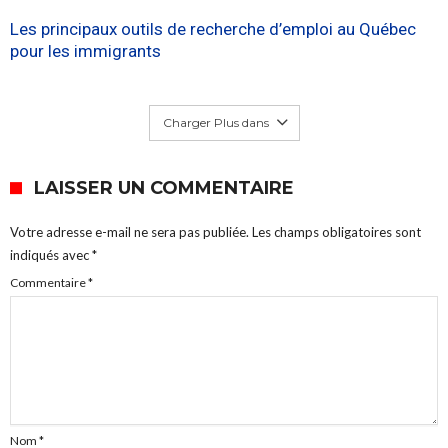
Les principaux outils de recherche d’emploi au Québec
pour les immigrants
Charger Plus dans
LAISSER UN COMMENTAIRE
Votre adresse e-mail ne sera pas publiée.
Les champs obligatoires sont
indiqués avec
*
Commentaire
*
Nom
*