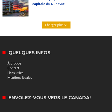
capitale du Nunavut
Charger plus
QUELQUES INFOS
À propos
Contact
Liens utiles
Mentions légales
ENVOLEZ-VOUS VERS LE CANADA!