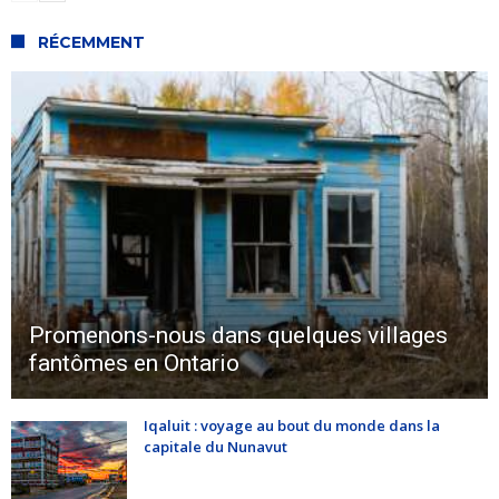
RÉCEMMENT
Promenons-nous dans quelques villages
fantômes en Ontario
Iqaluit : voyage au bout du monde dans la
capitale du Nunavut