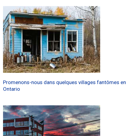
Promenons-nous dans quelques villages fantômes en
Ontario