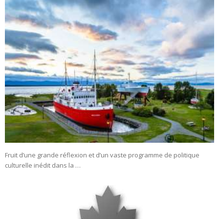
Fruit d’une grande réflexion et d’un vaste programme de politique
culturelle inédit dans la …