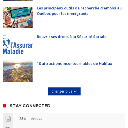
Les principaux outils de recherche d’emploi au
Québec pour les immigrants
Rouvrir ses droits à la Sécurité Sociale.
10 attractions incontournables de Halifax
Charger plus
STAY CONNECTED
354
Articles