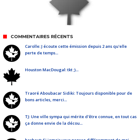
COMMENTAIRES RÉCENTS
Carolle: J écoute cette émission depuis 2 ans qu'elle
perte de temps...
Houston MacDougal: tkt ;)...
Traoré Aboubacar Sidiki: Toujours disponible pour de
bons articles, merci...
TJ: Une ville sympa qui mérite d'être connue, en tout cas
ça donne envie de la décou...