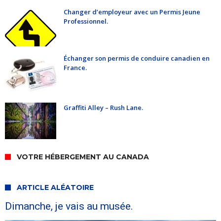
Changer d’employeur avec un Permis Jeune
Professionnel.
Échanger son permis de conduire canadien en
France.
Graffiti Alley – Rush Lane.
VOTRE HÉBERGEMENT AU CANADA
ARTICLE ALÉATOIRE
Dimanche, je vais au musée.