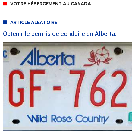
VOTRE HÉBERGEMENT AU CANADA
ARTICLE ALÉATOIRE
Obtenir le permis de conduire en Alberta.