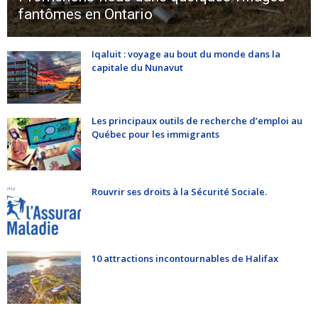
fantômes en Ontario
Iqaluit : voyage au bout du monde dans la
capitale du Nunavut
Les principaux outils de recherche d’emploi au
Québec pour les immigrants
Rouvrir ses droits à la Sécurité Sociale.
10 attractions incontournables de Halifax