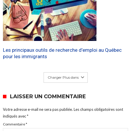
Les principaux outils de recherche d’emploi au Québec
pour les immigrants
Charger Plus dans
LAISSER UN COMMENTAIRE
Votre adresse e-mail ne sera pas publiée.
Les champs obligatoires sont
indiqués avec
*
Commentaire
*