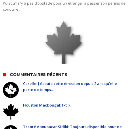
Puisqu’il n’y a pas d’obstacle pour un étranger à passer son permis de
conduire …
COMMENTAIRES RÉCENTS
Carolle: J écoute cette émission depuis 2 ans qu'elle
perte de temps...
Houston MacDougal: tkt ;)...
Traoré Aboubacar Sidiki: Toujours disponible pour de