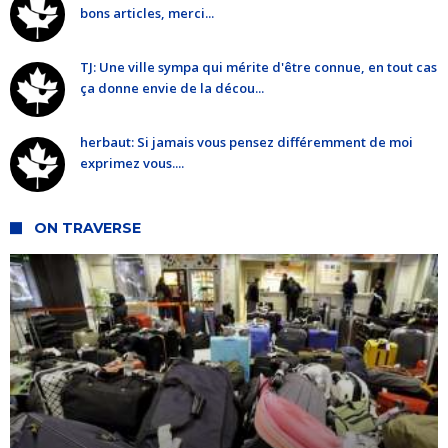
bons articles, merci...
TJ: Une ville sympa qui mérite d'être connue, en tout cas
ça donne envie de la décou...
herbaut: Si jamais vous pensez différemment de moi
exprimez vous....
ON TRAVERSE