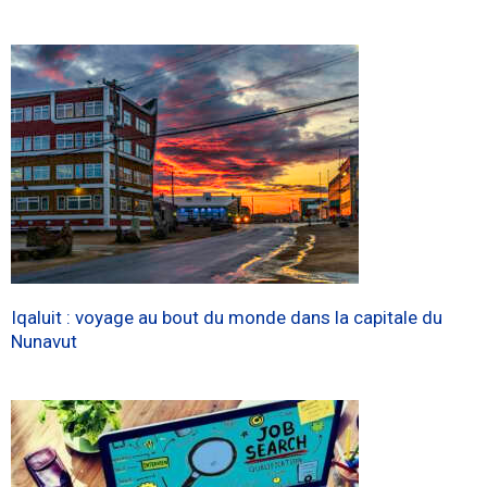
Iqaluit : voyage au bout du monde dans la capitale du
Nunavut