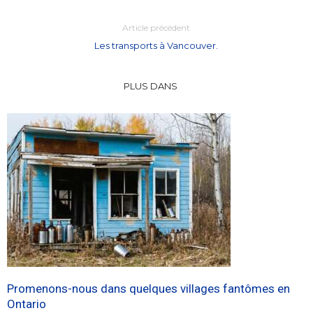
Article précédent
Les transports à Vancouver.
PLUS DANS
Promenons-nous dans quelques villages fantômes en
Ontario