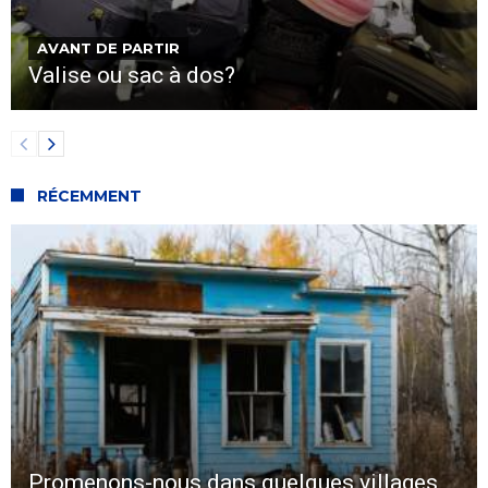
AVANT DE PARTIR
Valise ou sac à dos?
RÉCEMMENT
Promenons-nous dans quelques villages