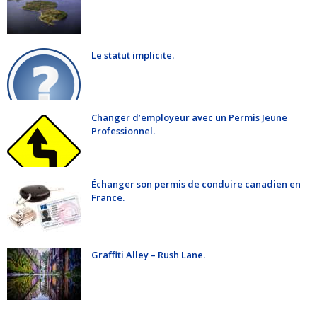
Le statut implicite.
Changer d’employeur avec un Permis Jeune
Professionnel.
Échanger son permis de conduire canadien en
France.
Graffiti Alley – Rush Lane.