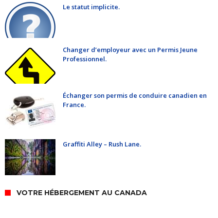
Le statut implicite.
Changer d’employeur avec un Permis Jeune
Professionnel.
Échanger son permis de conduire canadien en
France.
Graffiti Alley – Rush Lane.
VOTRE HÉBERGEMENT AU CANADA