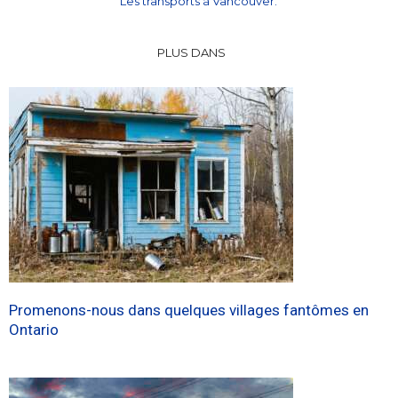
Les transports à Vancouver.
PLUS DANS
Promenons-nous dans quelques villages fantômes en
Ontario