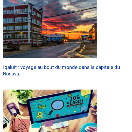
Iqaluit : voyage au bout du monde dans la capitale du
Nunavut