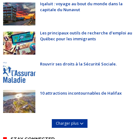
Iqaluit : voyage au bout du monde dans la
capitale du Nunavut
Les principaux outils de recherche d’emploi au
Québec pour les immigrants
Rouvrir ses droits à la Sécurité Sociale.
10 attractions incontournables de Halifax
Charger plus
STAY CONNECTED