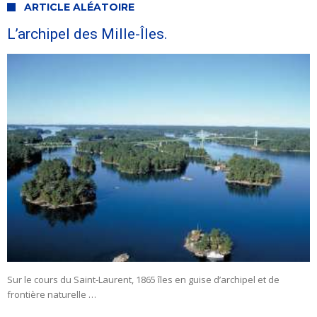
ARTICLE ALÉATOIRE
L’archipel des Mille-Îles.
Sur le cours du Saint-Laurent, 1865 îles en guise d’archipel et de
frontière naturelle …