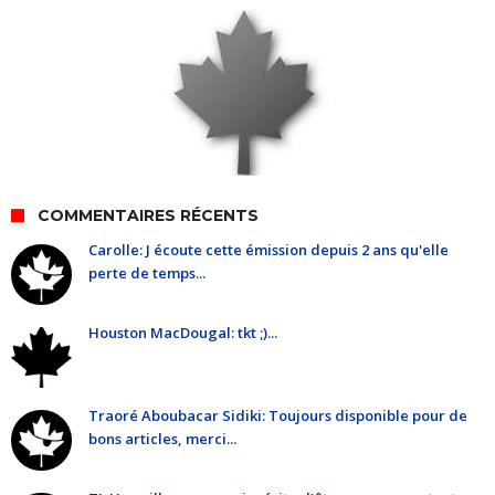
COMMENTAIRES RÉCENTS
Carolle: J écoute cette émission depuis 2 ans qu'elle
perte de temps...
Houston MacDougal: tkt ;)...
Traoré Aboubacar Sidiki: Toujours disponible pour de
bons articles, merci...