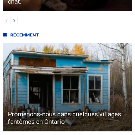
chat.
RÉCEMMENT
Promenons-nous dans quelques villages
fantômes en Ontario