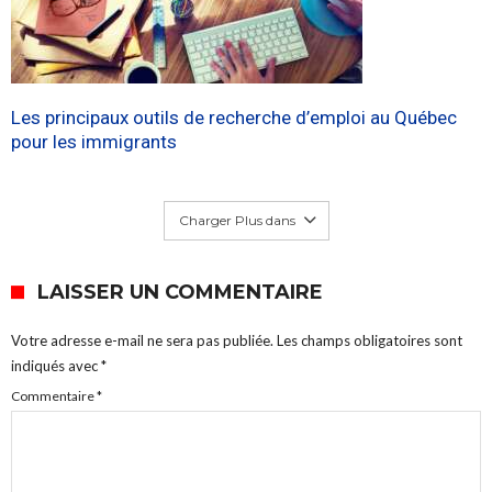
Les principaux outils de recherche d’emploi au Québec
pour les immigrants
Charger Plus dans
LAISSER UN COMMENTAIRE
Votre adresse e-mail ne sera pas publiée.
Les champs obligatoires sont
indiqués avec
*
Commentaire
*