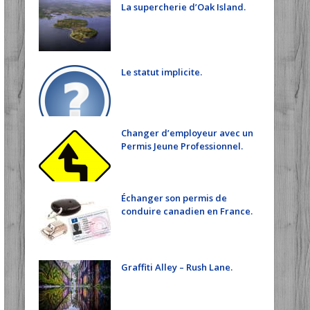
La supercherie d’Oak Island.
Le statut implicite.
Changer d’employeur avec un
Permis Jeune Professionnel.
Échanger son permis de
conduire canadien en France.
Graffiti Alley – Rush Lane.