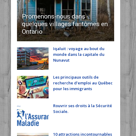
Promenons-nous dans
quelques villages fantômes en
Ontario
Iqaluit : voyage au bout du
monde dans la capitale du
Nunavut
Les principaux outils de
recherche d’emploi au Québec
pour les immigrants
Rouvrir ses droits à la Sécurité
Sociale.
10 attractions incontournables