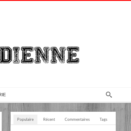
RIE
Populaire
Récent
Commentaires
Tags