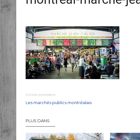
Article précédent
Les marchés publics montréalais.
PLUS DANS