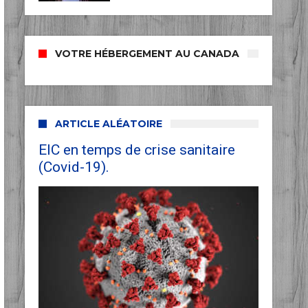
VOTRE HÉBERGEMENT AU CANADA
ARTICLE ALÉATOIRE
EIC en temps de crise sanitaire
(Covid-19).