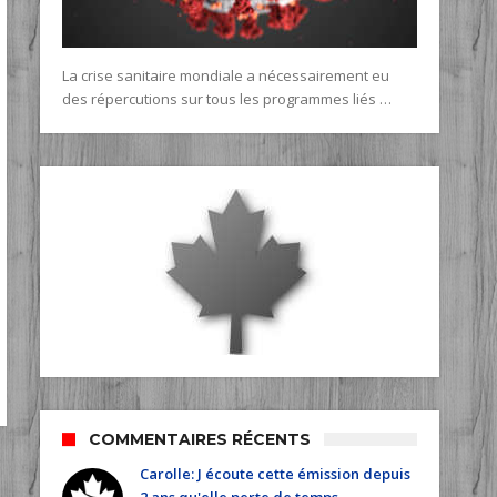
La crise sanitaire mondiale a nécessairement eu
des répercutions sur tous les programmes liés …
COMMENTAIRES RÉCENTS
Carolle: J écoute cette émission depuis