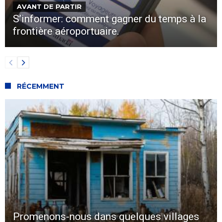
AVANT DE PARTIR
S’informer: comment gagner du temps à la
frontière aéroportuaire.
RÉCEMMENT
Promenons-nous dans quelques villages