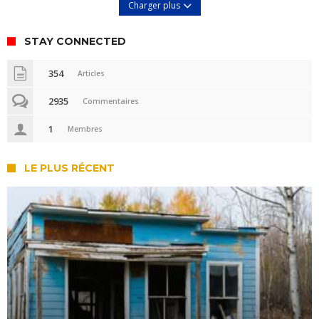
Charger plus
STAY CONNECTED
354
Articles
2935
Commentaires
1
Membres
LE PLUS RÉCENT