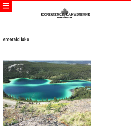
emerald lake