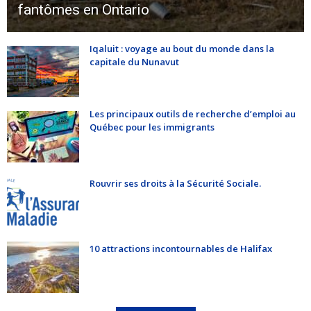
fantômes en Ontario
Iqaluit : voyage au bout du monde dans la
capitale du Nunavut
Les principaux outils de recherche d’emploi au
Québec pour les immigrants
Rouvrir ses droits à la Sécurité Sociale.
10 attractions incontournables de Halifax