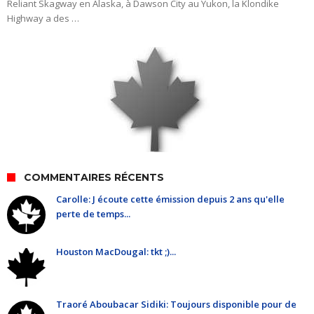
Reliant Skagway en Alaska, à Dawson City au Yukon, la Klondike
Highway a des …
COMMENTAIRES RÉCENTS
Carolle: J écoute cette émission depuis 2 ans qu'elle
perte de temps...
Houston MacDougal: tkt ;)...
Traoré Aboubacar Sidiki: Toujours disponible pour de