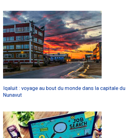
Iqaluit : voyage au bout du monde dans la capitale du
Nunavut