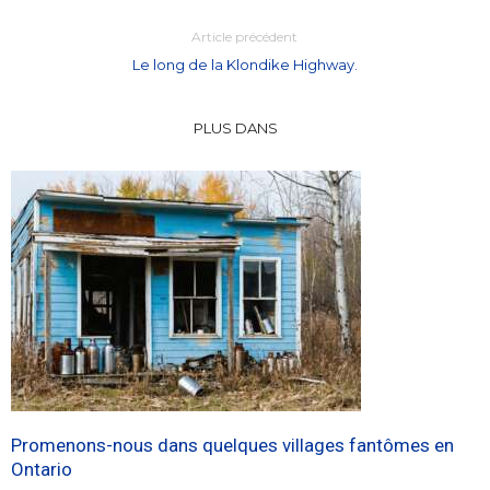
Article précédent
Le long de la Klondike Highway.
PLUS DANS
Promenons-nous dans quelques villages fantômes en
Ontario