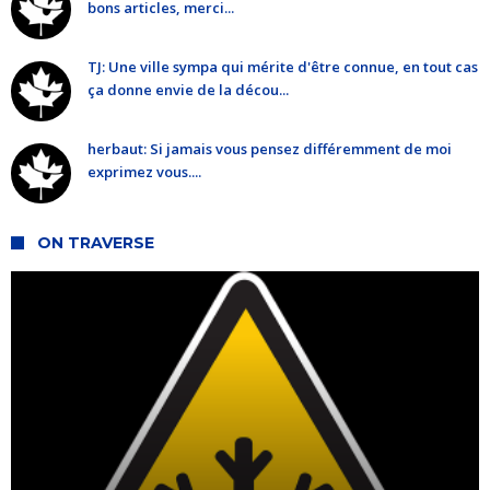
bons articles, merci...
TJ: Une ville sympa qui mérite d'être connue, en tout cas
ça donne envie de la décou...
herbaut: Si jamais vous pensez différemment de moi
exprimez vous....
ON TRAVERSE