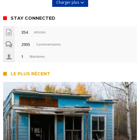
Charger plus
STAY CONNECTED
354
Articles
2935
Commentaires
1
Membres
LE PLUS RÉCENT