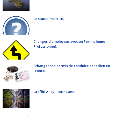
Le statut implicite.
Changer d’employeur avec un Permis Jeune
Professionnel.
Échanger son permis de conduire canadien en
France.
Graffiti Alley – Rush Lane.