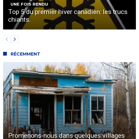
UNE FOIS RENDU
Top 5 du premier hiver canadien: les trucs
chiants.
RÉCEMMENT
Promenons-nous dans quelques villages