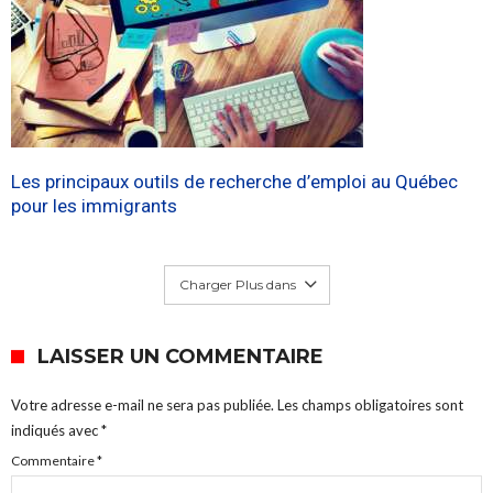
Les principaux outils de recherche d’emploi au Québec
pour les immigrants
Charger Plus dans
LAISSER UN COMMENTAIRE
Votre adresse e-mail ne sera pas publiée.
Les champs obligatoires sont
indiqués avec
*
Commentaire
*