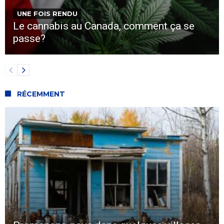
UNE FOIS RENDU
Le cannabis au Canada, comment ça se
passe?
RÉCEMMENT