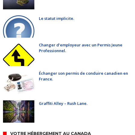
Le statut implicite.
Changer d’employeur avec un Permis Jeune
Professionnel.
Échanger son permis de conduire canadien en
France.
Graffiti Alley – Rush Lane.
VOTRE HÉBERGEMENT AU CANADA