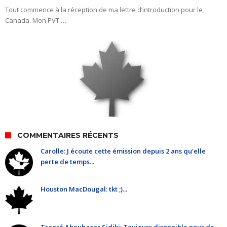
Tout commence à la réception de ma lettre d’introduction pour le
Canada. Mon PVT …
COMMENTAIRES RÉCENTS
Carolle: J écoute cette émission depuis 2 ans qu'elle
perte de temps...
Houston MacDougal: tkt ;)...