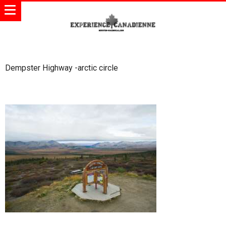
Dempster Highway -arctic circle