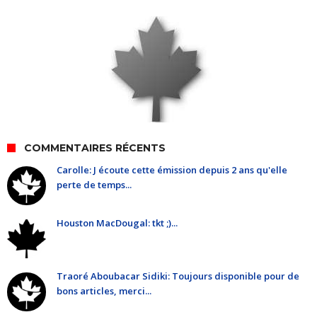
COMMENTAIRES RÉCENTS
Carolle: J écoute cette émission depuis 2 ans qu'elle
perte de temps...
Houston MacDougal: tkt ;)...
Traoré Aboubacar Sidiki: Toujours disponible pour de
bons articles, merci...