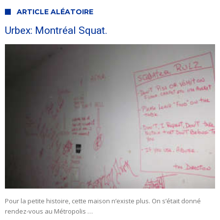
ARTICLE ALÉATOIRE
Urbex: Montréal Squat.
Pour la petite histoire, cette maison n’existe plus. On s’était donné
rendez-vous au Métropolis …