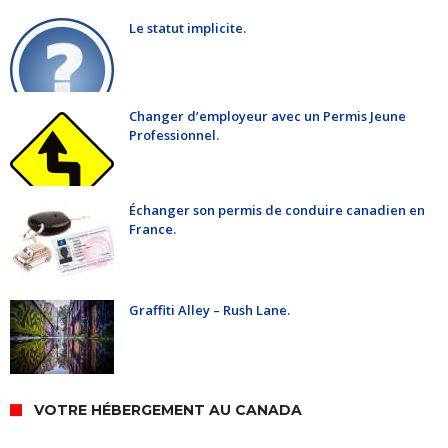
Le statut implicite.
Changer d’employeur avec un Permis Jeune
Professionnel.
Échanger son permis de conduire canadien en
France.
Graffiti Alley – Rush Lane.
VOTRE HÉBERGEMENT AU CANADA