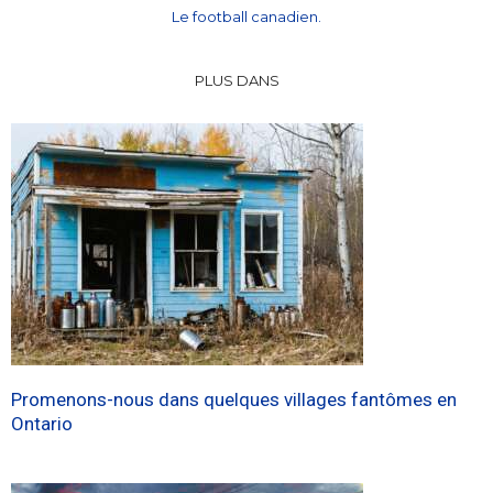
Le football canadien.
PLUS DANS
Promenons-nous dans quelques villages fantômes en
Ontario