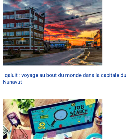
Iqaluit : voyage au bout du monde dans la capitale du
Nunavut