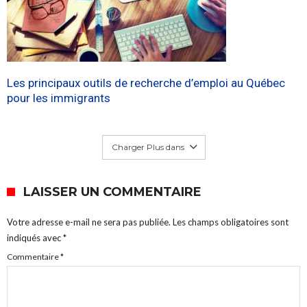
Les principaux outils de recherche d’emploi au Québec
pour les immigrants
Charger Plus dans
LAISSER UN COMMENTAIRE
Votre adresse e-mail ne sera pas publiée.
Les champs obligatoires sont
indiqués avec
*
Commentaire
*