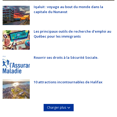
Iqaluit : voyage au bout du monde dans la
capitale du Nunavut
Les principaux outils de recherche d’emploi au
Québec pour les immigrants
Rouvrir ses droits à la Sécurité Sociale.
10 attractions incontournables de Halifax
Charger plus