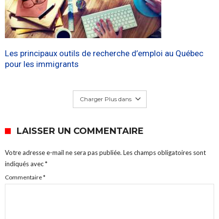
Les principaux outils de recherche d’emploi au Québec
pour les immigrants
Charger Plus dans
LAISSER UN COMMENTAIRE
Votre adresse e-mail ne sera pas publiée.
Les champs obligatoires sont
indiqués avec
*
Commentaire
*