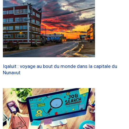
Iqaluit : voyage au bout du monde dans la capitale du
Nunavut