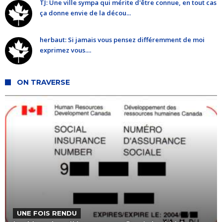
TJ: Une ville sympa qui mérite d'être connue, en tout cas
ça donne envie de la décou...
herbaut: Si jamais vous pensez différemment de moi
exprimez vous....
ON TRAVERSE
UNE FOIS RENDU