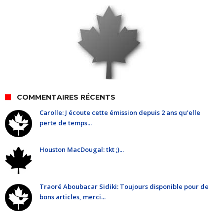
COMMENTAIRES RÉCENTS
Carolle: J écoute cette émission depuis 2 ans qu'elle
perte de temps...
Houston MacDougal: tkt ;)...
Traoré Aboubacar Sidiki: Toujours disponible pour de
bons articles, merci...