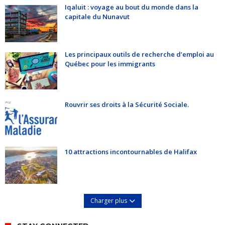
Iqaluit : voyage au bout du monde dans la
capitale du Nunavut
Les principaux outils de recherche d’emploi au
Québec pour les immigrants
Rouvrir ses droits à la Sécurité Sociale.
10 attractions incontournables de Halifax
Charger plus