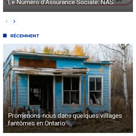
Le Numéro d’Assurance Sociale: NAS.
RÉCEMMENT
Promenons-nous dans quelques villages
fantômes en Ontario