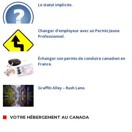
Le statut implicite.
Changer d’employeur avec un Permis Jeune
Professionnel.
Échanger son permis de conduire canadien en
France.
Graffiti Alley – Rush Lane.
VOTRE HÉBERGEMENT AU CANADA