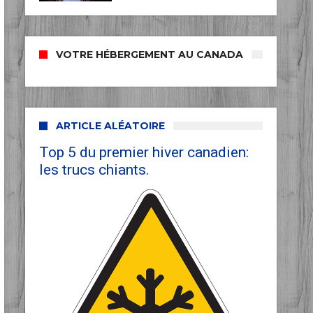
VOTRE HÉBERGEMENT AU CANADA
ARTICLE ALÉATOIRE
Top 5 du premier hiver canadien:
les trucs chiants.