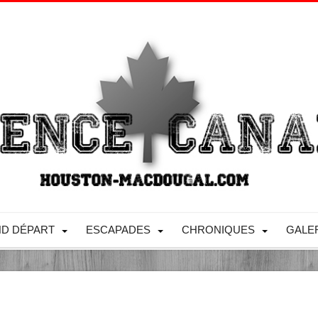
D DÉPART
ESCAPADES
CHRONIQUES
GALE