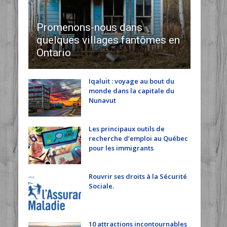
Promenons-nous dans
quelques villages fantômes en
Ontario
Iqaluit : voyage au bout du
monde dans la capitale du
Nunavut
Les principaux outils de
recherche d’emploi au Québec
pour les immigrants
Rouvrir ses droits à la Sécurité
Sociale.
10 attractions incontournables