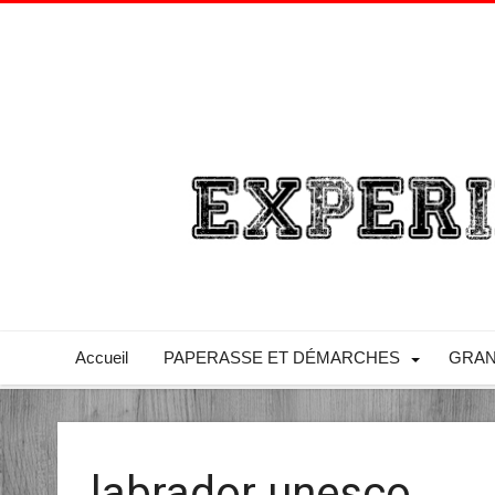
Accueil
PAPERASSE ET DÉMARCHES
GRAN
labrador unesco