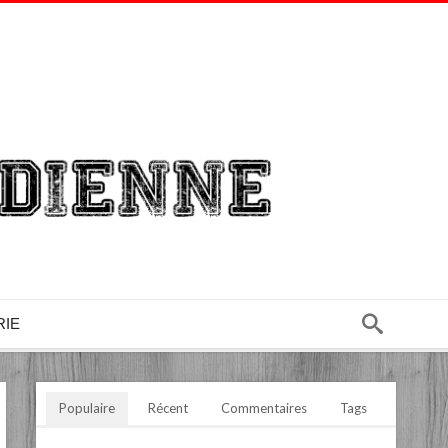
RIE
Populaire
Récent
Commentaires
Tags