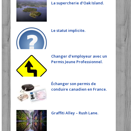
La supercherie d’Oak Island.
Le statut implicite.
Changer d’employeur avec un
Permis Jeune Professionnel.
Échanger son permis de
conduire canadien en France.
Graffiti Alley – Rush Lane.