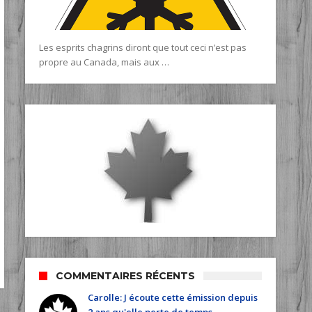
Les esprits chagrins diront que tout ceci n’est pas
propre au Canada, mais aux …
COMMENTAIRES RÉCENTS
Carolle: J écoute cette émission depuis