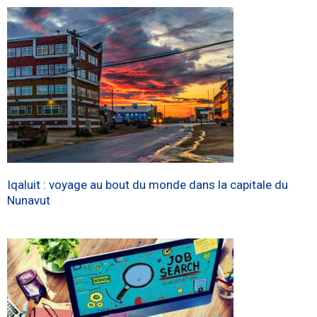
Iqaluit : voyage au bout du monde dans la capitale du
Nunavut