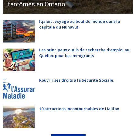
fantômes en Ontario
Iqaluit : voyage au bout du monde dans la
capitale du Nunavut
Les principaux outils de recherche d’emploi au
Québec pour les immigrants
Rouvrir ses droits à la Sécurité Sociale.
10 attractions incontournables de Halifax