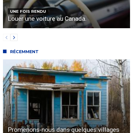
UNE FOIS RENDU
Louer une voiture au Canada.
RÉCEMMENT
Promenons-nous dans quelques villages