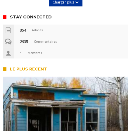
Charger plus
STAY CONNECTED
354
Articles
2935
Commentaires
1
Membres
LE PLUS RÉCENT