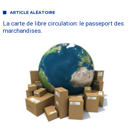
ARTICLE ALÉATOIRE
La carte de libre circulation: le passeport des
marchandises.