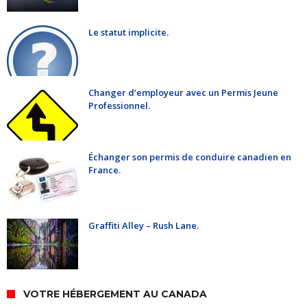
Le statut implicite.
Changer d’employeur avec un Permis Jeune
Professionnel.
Échanger son permis de conduire canadien en
France.
Graffiti Alley – Rush Lane.
VOTRE HÉBERGEMENT AU CANADA