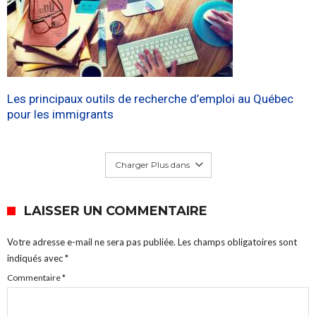
Les principaux outils de recherche d’emploi au Québec
pour les immigrants
Charger Plus dans
LAISSER UN COMMENTAIRE
Votre adresse e-mail ne sera pas publiée.
Les champs obligatoires sont
indiqués avec
*
Commentaire
*