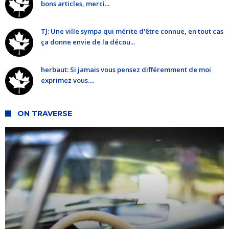
bons articles, merci...
TJ: Une ville sympa qui mérite d'être connue, en tout cas
ça donne envie de la décou...
herbaut: Si jamais vous pensez différemment de moi
exprimez vous....
ON TRAVERSE