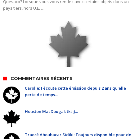
Quesaco? Lorsque vous vous rendez avec certains objets dans un
pays tiers, hors U.E, …
COMMENTAIRES RÉCENTS
Carolle: J écoute cette émission depuis 2 ans qu'elle
perte de temps...
Houston MacDougal: tkt ;)...
Traoré Aboubacar Sidiki: Toujours disponible pour de