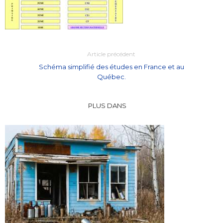
Article précédent
Schéma simplifié des études en France et au
Québec.
PLUS DANS