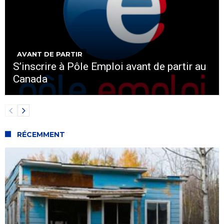
AVANT DE PARTIR
S’inscrire à Pôle Emploi avant de partir au
Canada
RÉCEMMENT