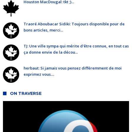
Houston MacDougal: tkt ;)...
Traoré Aboubacar Sidiki: Toujours disponible pour de
bons articles, merci...
TJ: Une ville sympa qui mérite d'être connue, en tout cas
ça donne envie de la décou...
herbaut: Si jamais vous pensez différemment de moi
exprimez vous....
ON TRAVERSE