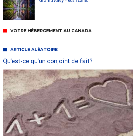
Graffiti Alley – Rush Lane.
VOTRE HÉBERGEMENT AU CANADA
ARTICLE ALÉATOIRE
Qu’est-ce qu’un conjoint de fait?