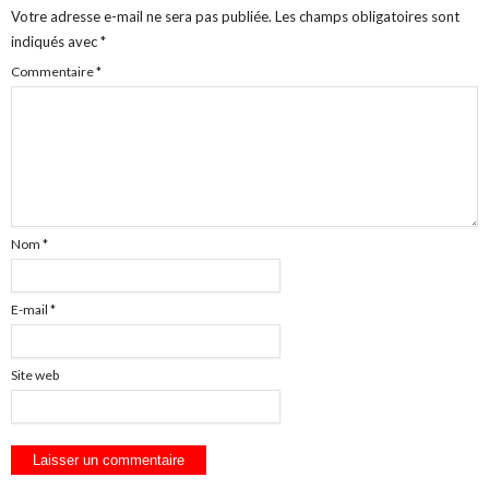
Votre adresse e-mail ne sera pas publiée.
Les champs obligatoires sont
indiqués avec
*
Commentaire
*
Nom
*
E-mail
*
Site web