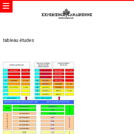
tableau études