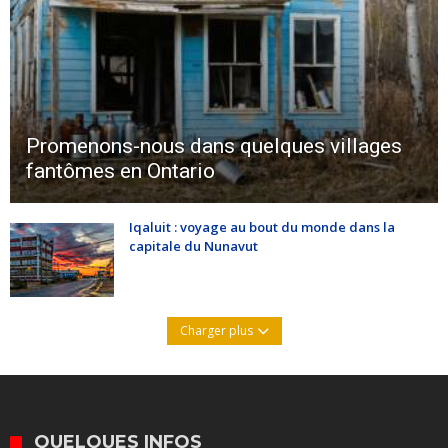
Promenons-nous dans quelques villages
fantômes en Ontario
Iqaluit : voyage au bout du monde dans la
capitale du Nunavut
Charger plus
QUELQUES INFOS