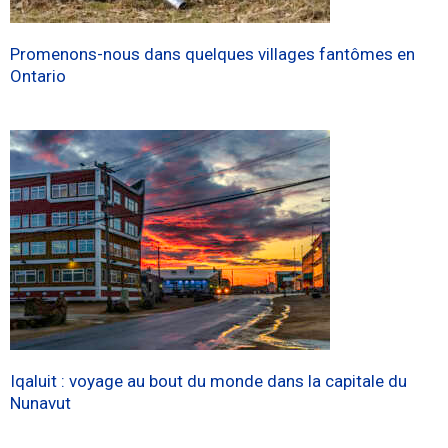
Promenons-nous dans quelques villages fantômes en
Ontario
Iqaluit : voyage au bout du monde dans la capitale du
Nunavut