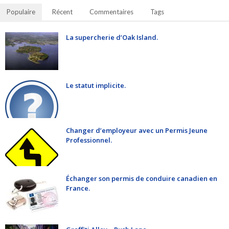
Populaire
Récent
Commentaires
Tags
La supercherie d’Oak Island.
Le statut implicite.
Changer d’employeur avec un Permis Jeune
Professionnel.
Échanger son permis de conduire canadien en
France.