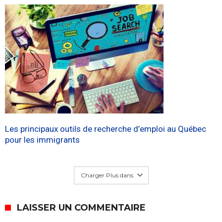
Les principaux outils de recherche d’emploi au Québec
pour les immigrants
Charger Plus dans
LAISSER UN COMMENTAIRE