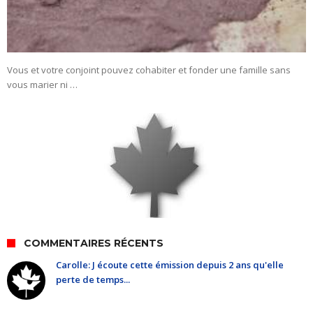
Vous et votre conjoint pouvez cohabiter et fonder une famille sans
vous marier ni …
COMMENTAIRES RÉCENTS
Carolle: J écoute cette émission depuis 2 ans qu'elle
perte de temps...