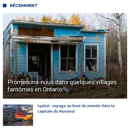
RÉCEMMENT
Promenons-nous dans quelques villages
fantômes en Ontario
Iqaluit : voyage au bout du monde dans la
capitale du Nunavut