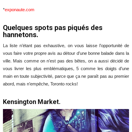
*
exponaute.com
Quelques spots pas piqués des
hannetons.
La liste n’étant pas exhaustive, on vous laisse l’opportunité de
vous faire votre propre avis au détour d’une bonne balade dans la
ville. Mais comme on n’est pas des bêtes, on a aussi décidé de
vous livrer les plus emblématiques, 5 comme les doigts d’une
main en toute subjectivité, parce que ça ne paraît pas au premier
abord, mais n’empêche, Toronto rocks!
Kensington Market.