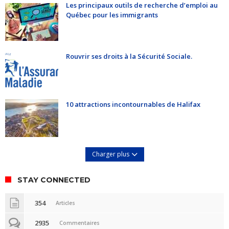
Les principaux outils de recherche d’emploi au
Québec pour les immigrants
Rouvrir ses droits à la Sécurité Sociale.
10 attractions incontournables de Halifax
Charger plus
STAY CONNECTED
354
Articles
2935
Commentaires