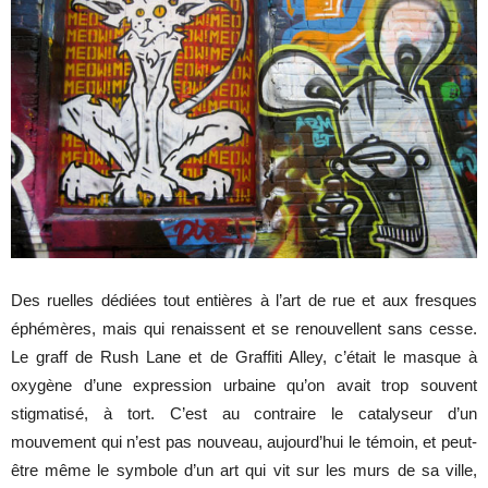
Des ruelles dédiées tout entières à l’art de rue et aux fresques
éphémères, mais qui renaissent et se renouvellent sans cesse.
Le graff de Rush Lane et de Graffiti Alley, c’était le masque à
oxygène d’une expression urbaine qu’on avait trop souvent
stigmatisé, à tort. C’est au contraire le catalyseur d’un
mouvement qui n’est pas nouveau, aujourd’hui le témoin, et peut-
être même le symbole d’un art qui vit sur les murs de sa ville,