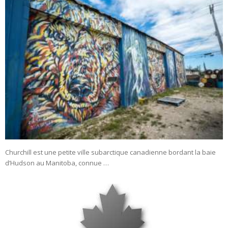
Churchill est une petite ville subarctique canadienne bordant la baie
d’Hudson au Manitoba, connue …