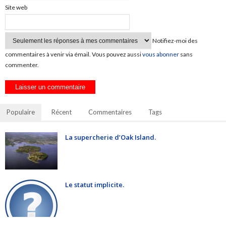
Site web
Notifiez-moi des
commentaires à venir via émail. Vous pouvez aussi
vous abonner
sans
commenter.
Populaire
Récent
Commentaires
Tags
La supercherie d’Oak Island.
Le statut implicite.