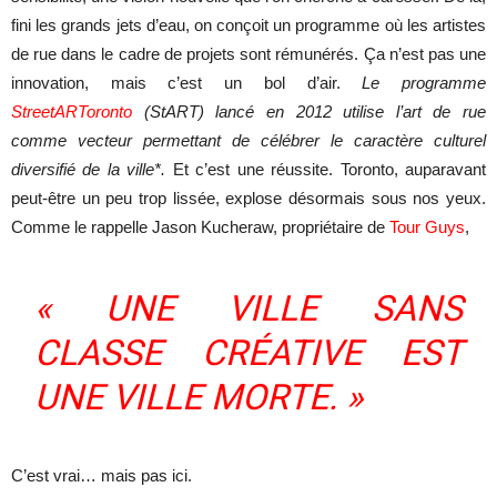
fini les grands jets d’eau, on conçoit un programme où les artistes
de rue dans le cadre de projets sont rémunérés. Ça n’est pas une
innovation, mais c’est un bol d’air.
Le programme
StreetARToronto
(StART) lancé en 2012 utilise l’art de rue
comme vecteur permettant de célébrer le caractère culturel
diversifié de la ville*.
Et c’est une réussite. Toronto, auparavant
peut-être un peu trop lissée, explose désormais sous nos yeux.
Comme le rappelle
Jason Kucheraw, propriétaire de
Tour Guys
,
« UNE VILLE SANS
CLASSE CRÉATIVE EST
UNE VILLE MORTE. »
C’est vrai… mais pas ici.