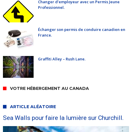
Changer d’employeur avec un Permis Jeune
Professionnel.
Échanger son permis de conduire canadien en
France.
Graffiti Alley – Rush Lane.
VOTRE HÉBERGEMENT AU CANADA
ARTICLE ALÉATOIRE
Sea Walls pour faire la lumière sur Churchill.