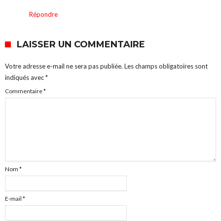
Répondre
LAISSER UN COMMENTAIRE
Votre adresse e-mail ne sera pas publiée.
Les champs obligatoires sont
indiqués avec
*
Commentaire
*
Nom
*
E-mail
*