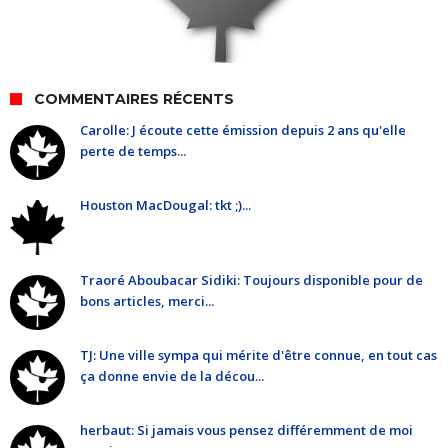
COMMENTAIRES RÉCENTS
Carolle: J écoute cette émission depuis 2 ans qu'elle
perte de temps...
Houston MacDougal: tkt ;)...
Traoré Aboubacar Sidiki: Toujours disponible pour de
bons articles, merci...
TJ: Une ville sympa qui mérite d'être connue, en tout cas
ça donne envie de la décou...
herbaut: Si jamais vous pensez différemment de moi