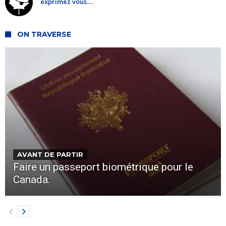
exprimez vous....
ON TRAVERSE
AVANT DE PARTIR
Faire un passeport biométrique pour le
Canada.