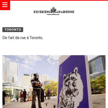
TORONTO
De l’art de rue à Toronto.