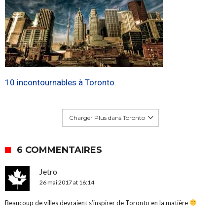
10 incontournables à Toronto.
Charger Plus dans Toronto
6 COMMENTAIRES
Jetro
26 mai 2017 at 16:14
Beaucoup de villes devraient s’inspirer de Toronto en la matière