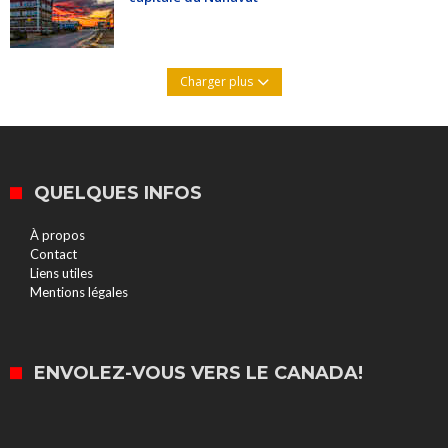
Charger plus
QUELQUES INFOS
À propos
Contact
Liens utiles
Mentions légales
ENVOLEZ-VOUS VERS LE CANADA!