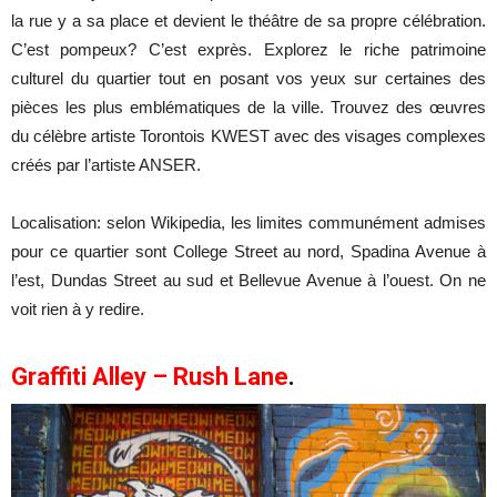
la rue y a sa place et devient le théâtre de sa propre célébration.
C’est pompeux? C’est exprès. Explorez le riche patrimoine
culturel du quartier tout en posant vos yeux sur certaines des
pièces les plus emblématiques de la ville.
Trouvez des œuvres
du célèbre artiste Torontois KWEST avec des visages complexes
créés par l’artiste ANSER.
Localisation: selon Wikipedia, les limites communément admises
pour ce quartier sont College Street au nord, Spadina Avenue à
l’est, Dundas Street au sud et Bellevue Avenue à l’ouest. On ne
voit rien à y redire.
Graffiti Alley – Rush Lane
.