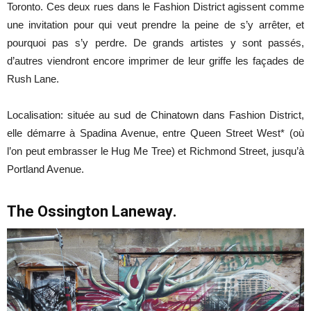
Toronto. Ces deux rues dans le Fashion District agissent comme
une invitation pour qui veut prendre la peine de s’y arrêter, et
pourquoi pas s’y perdre. De grands artistes y sont passés,
d’autres viendront encore imprimer de leur griffe les façades de
Rush Lane.
Localisation: située au sud de Chinatown dans Fashion District,
elle démarre à Spadina Avenue, entre Queen Street West* (où
l’on peut embrasser le Hug Me Tree) et Richmond Street, jusqu’à
Portland Avenue.
The Ossington Laneway
.