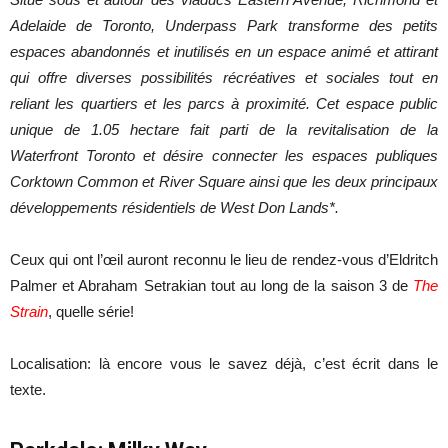
Adelaide de Toronto, Underpass Park transforme des petits
espaces abandonnés et inutilisés en un espace animé et attirant
qui offre diverses possibilités récréatives et sociales tout en
reliant les quartiers et les parcs à proximité. Cet espace public
unique de 1.05 hectare fait parti de la revitalisation de la
Waterfront Toronto et désire connecter les espaces publiques
Corktown Common et River Square ainsi que les deux principaux
développements résidentiels de West Don Lands*.
Ceux qui ont l’œil auront reconnu le lieu de rendez-vous d’Eldritch
Palmer et Abraham Setrakian tout au long de la saison 3 de
The
Strain
, quelle série!
Localisation: là encore vous le savez déjà, c’est écrit dans le
texte.