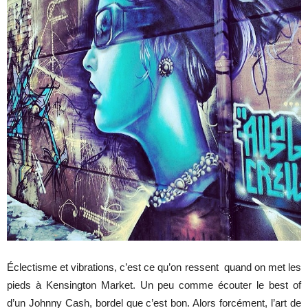
Éclectisme et vibrations, c’est ce qu’on ressent quand on met les
pieds à Kensington Market. Un peu comme écouter le best of
d’un Johnny Cash, bordel que c’est bon. Alors forcément, l’art de