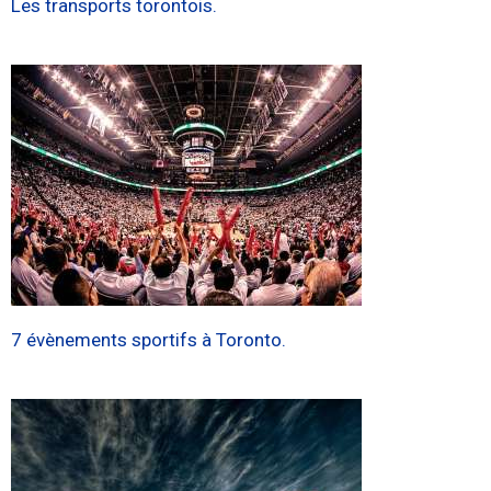
Les transports torontois.
7 évènements sportifs à Toronto.