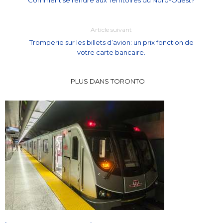
Article suivant
Tromperie sur les billets d’avion: un prix fonction de
votre carte bancaire.
PLUS DANS TORONTO