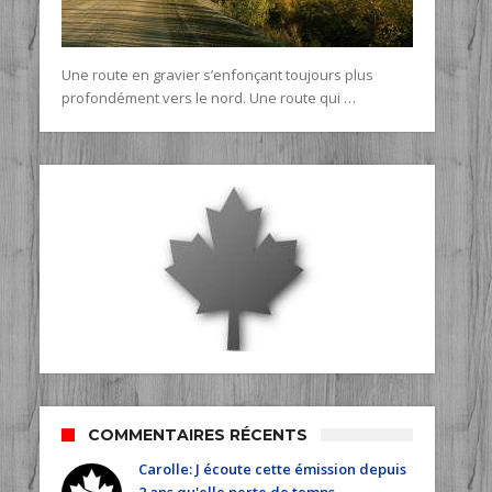
Une route en gravier s’enfonçant toujours plus
profondément vers le nord. Une route qui …
COMMENTAIRES RÉCENTS
Carolle: J écoute cette émission depuis