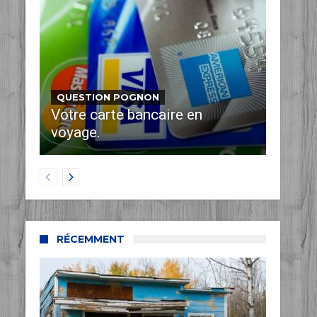
QUESTION POGNON
Votre carte bancaire en
voyage.
RÉCEMMENT