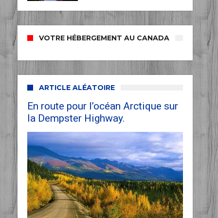
VOTRE HÉBERGEMENT AU CANADA
ARTICLE ALÉATOIRE
En route pour l’océan Arctique sur
la Dempster Highway.