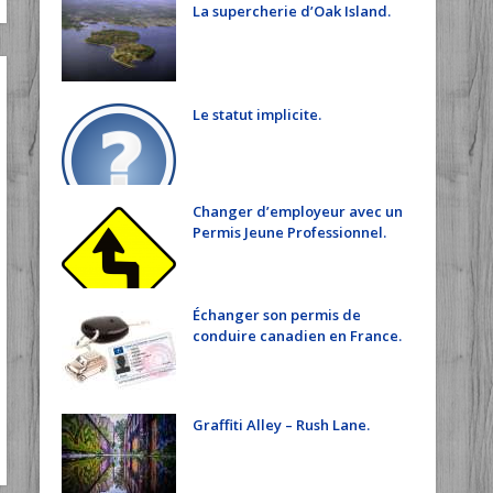
La supercherie d’Oak Island.
Le statut implicite.
Changer d’employeur avec un
Permis Jeune Professionnel.
Échanger son permis de
conduire canadien en France.
Graffiti Alley – Rush Lane.