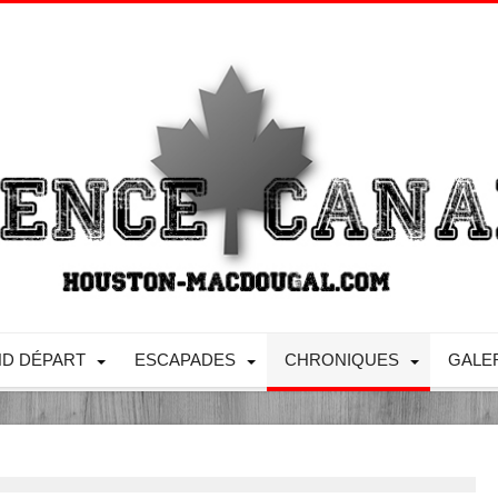
D DÉPART
ESCAPADES
CHRONIQUES
GALE