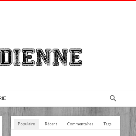
RIE
Populaire
Récent
Commentaires
Tags