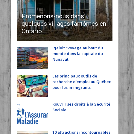
Promenons-nous dans
quelques villages fantômes en
Ontario
Iqaluit : voyage au bout du
monde dans la capitale du
Nunavut
Les principaux outils de
recherche d’emploi au Québec
pour les immigrants
Rouvrir ses droits à la Sécurité
Sociale.
10 attractions incontournables