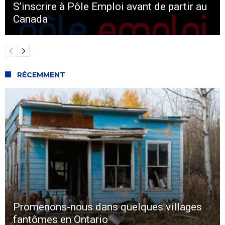
S’inscrire à Pôle Emploi avant de partir au
Canada
RÉCEMMENT
Promenons-nous dans quelques villages
fantômes en Ontario