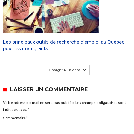
Les principaux outils de recherche d’emploi au Québec
pour les immigrants
Charger Plus dans
LAISSER UN COMMENTAIRE
Votre adresse e-mail ne sera pas publiée.
Les champs obligatoires sont
indiqués avec
*
Commentaire
*