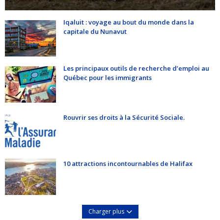
Iqaluit : voyage au bout du monde dans la
capitale du Nunavut
Les principaux outils de recherche d’emploi au
Québec pour les immigrants
Rouvrir ses droits à la Sécurité Sociale.
10 attractions incontournables de Halifax
Charger plus