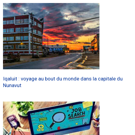
Iqaluit : voyage au bout du monde dans la capitale du
Nunavut