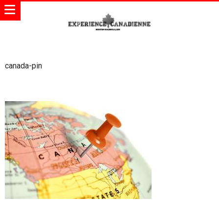
canada-pin