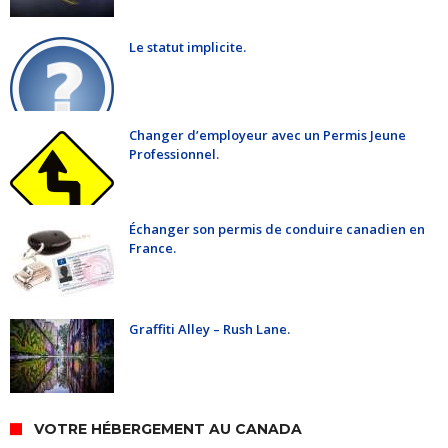
Le statut implicite.
Changer d’employeur avec un Permis Jeune
Professionnel.
Échanger son permis de conduire canadien en
France.
Graffiti Alley – Rush Lane.
VOTRE HÉBERGEMENT AU CANADA