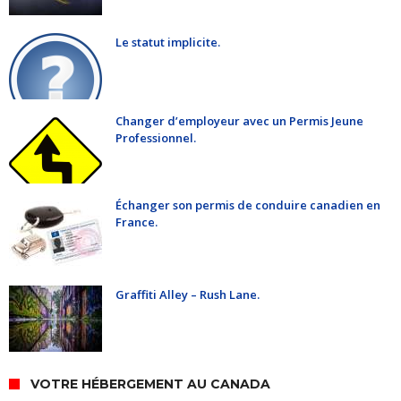
Le statut implicite.
Changer d’employeur avec un Permis Jeune
Professionnel.
Échanger son permis de conduire canadien en
France.
Graffiti Alley – Rush Lane.
VOTRE HÉBERGEMENT AU CANADA