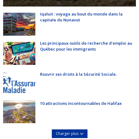
Iqaluit : voyage au bout du monde dans la
capitale du Nunavut
Les principaux outils de recherche d’emploi au
Québec pour les immigrants
Rouvrir ses droits à la Sécurité Sociale.
10 attractions incontournables de Halifax
Charger plus