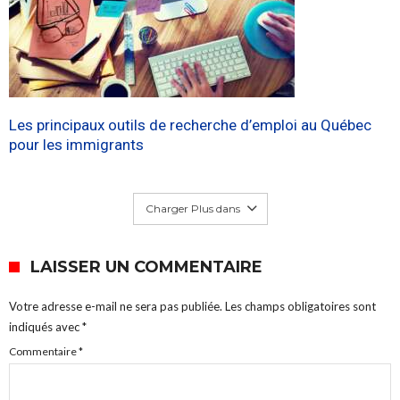
Les principaux outils de recherche d’emploi au Québec
pour les immigrants
Charger Plus dans
LAISSER UN COMMENTAIRE
Votre adresse e-mail ne sera pas publiée.
Les champs obligatoires sont
indiqués avec
*
Commentaire
*