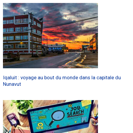
Iqaluit : voyage au bout du monde dans la capitale du
Nunavut