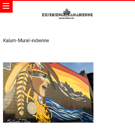
Kalum-Mural-indienne