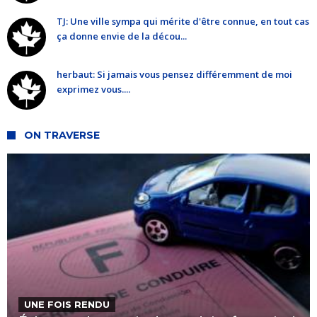
TJ: Une ville sympa qui mérite d'être connue, en tout cas
ça donne envie de la décou...
herbaut: Si jamais vous pensez différemment de moi
exprimez vous....
ON TRAVERSE
UNE FOIS RENDU