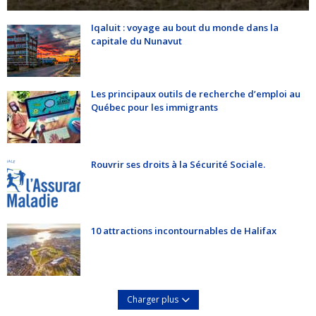
Iqaluit : voyage au bout du monde dans la
capitale du Nunavut
Les principaux outils de recherche d’emploi au
Québec pour les immigrants
Rouvrir ses droits à la Sécurité Sociale.
10 attractions incontournables de Halifax
Charger plus