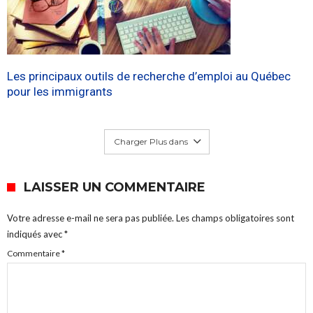
Les principaux outils de recherche d’emploi au Québec
pour les immigrants
Charger Plus dans
LAISSER UN COMMENTAIRE
Votre adresse e-mail ne sera pas publiée.
Les champs obligatoires sont
indiqués avec
*
Commentaire
*