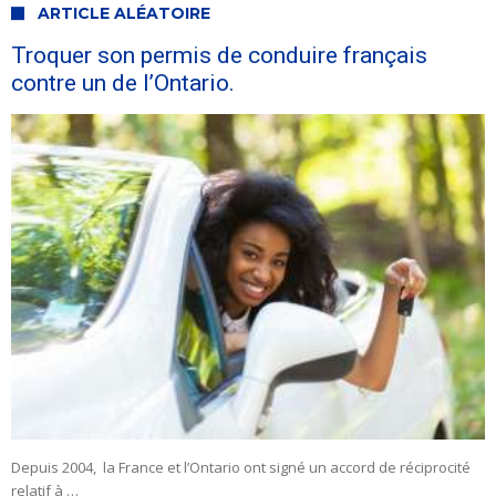
ARTICLE ALÉATOIRE
Troquer son permis de conduire français
contre un de l’Ontario.
Depuis 2004, la France et l’Ontario ont signé un accord de réciprocité
relatif à …