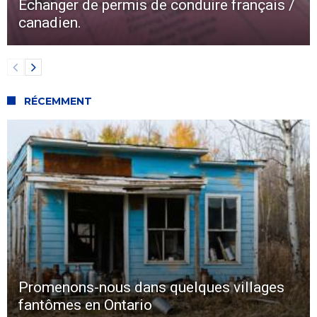
Échanger de permis de conduire français /
canadien.
RÉCEMMENT
Promenons-nous dans quelques villages
fantômes en Ontario