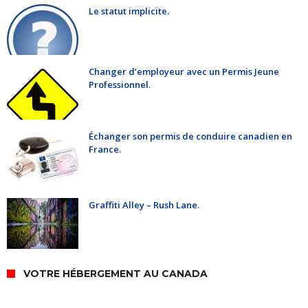
Le statut implicite.
Changer d’employeur avec un Permis Jeune
Professionnel.
Échanger son permis de conduire canadien en
France.
Graffiti Alley – Rush Lane.
VOTRE HÉBERGEMENT AU CANADA