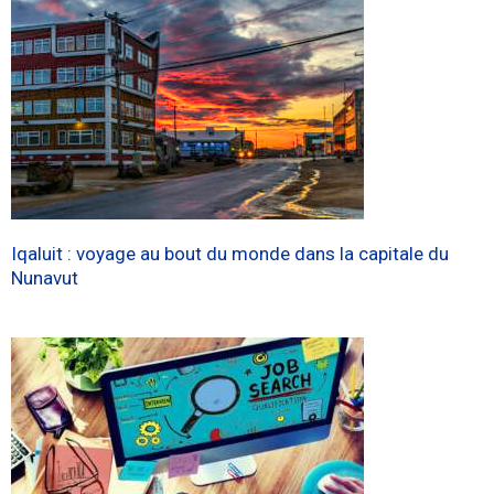
Iqaluit : voyage au bout du monde dans la capitale du
Nunavut