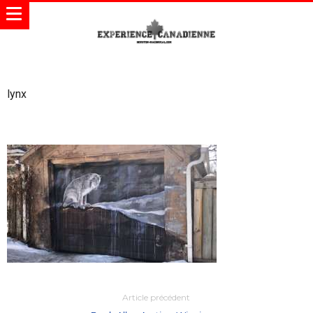
lynx
Article précédent