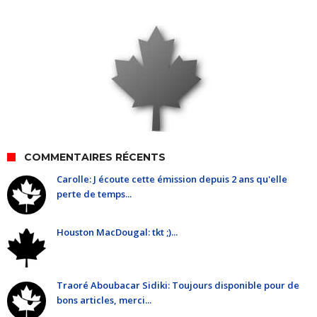
COMMENTAIRES RÉCENTS
Carolle: J écoute cette émission depuis 2 ans qu'elle
perte de temps...
Houston MacDougal: tkt ;)...
Traoré Aboubacar Sidiki: Toujours disponible pour de
bons articles, merci...