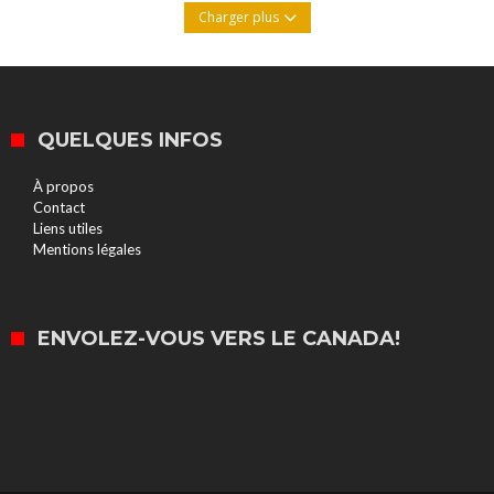
Charger plus
QUELQUES INFOS
À propos
Contact
Liens utiles
Mentions légales
ENVOLEZ-VOUS VERS LE CANADA!