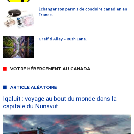
Échanger son permis de conduire canadien en
France.
Graffiti Alley – Rush Lane.
VOTRE HÉBERGEMENT AU CANADA
ARTICLE ALÉATOIRE
Iqaluit : voyage au bout du monde dans la
capitale du Nunavut