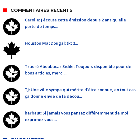
COMMENTAIRES RÉCENTS
Carolle: J écoute cette émission depuis 2 ans qu'elle
perte de temps...
Houston MacDougal: tkt ;)...
Traoré Aboubacar Sidiki: Toujours disponible pour de
bons articles, merci...
TJ: Une ville sympa qui mérite d'être connue, en tout cas
ça donne envie de la décou...
herbaut: Si jamais vous pensez différemment de moi
exprimez vous....