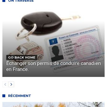
ON TRAVERSE
GO BACK HOME
Échanger son permis de conduire canadien
en France.
RÉCEMMENT