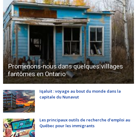
Promenons-nous dans quelques villages
fantômes en Ontario
Iqaluit : voyage au bout du monde dans la
capitale du Nunavut
Les principaux outils de recherche d’emploi au
Québec pour les immigrants