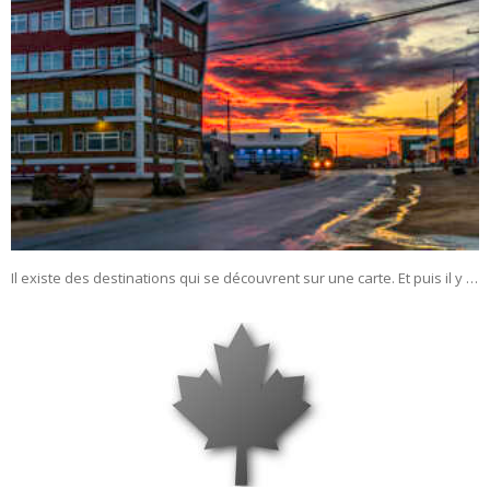
Il existe des destinations qui se découvrent sur une carte. Et puis il y …