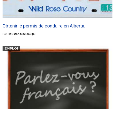
Obtenir le permis de conduire en Alberta.
Par
Houston MacDougal
EMPLOI