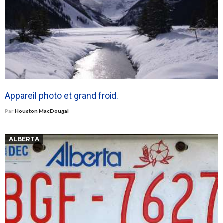
Appareil photo et grand froid.
Par
Houston MacDougal
ALBERTA