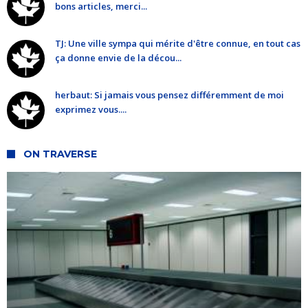
bons articles, merci...
TJ: Une ville sympa qui mérite d'être connue, en tout cas
ça donne envie de la décou...
herbaut: Si jamais vous pensez différemment de moi
exprimez vous....
ON TRAVERSE