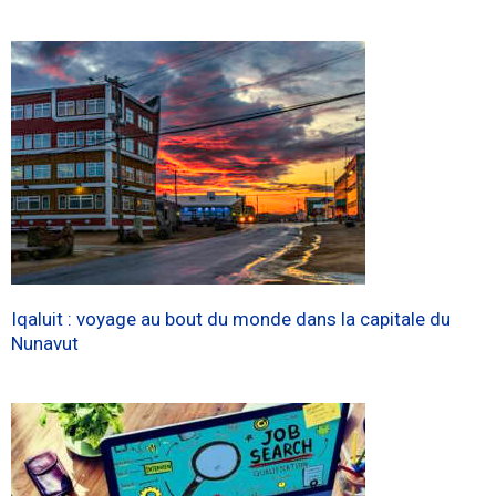
Iqaluit : voyage au bout du monde dans la capitale du
Nunavut