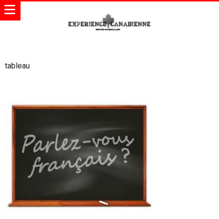
tableau