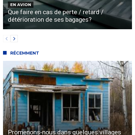
EN AVION
Que faire en cas de perte / retard /
détérioration de ses bagages?
RÉCEMMENT
Promenons-nous dans quelques villages