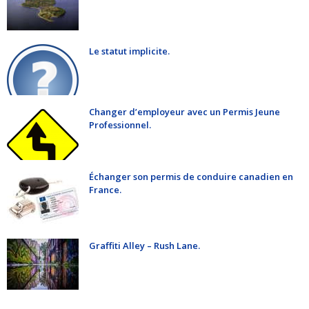
Le statut implicite.
Changer d’employeur avec un Permis Jeune
Professionnel.
Échanger son permis de conduire canadien en
France.
Graffiti Alley – Rush Lane.