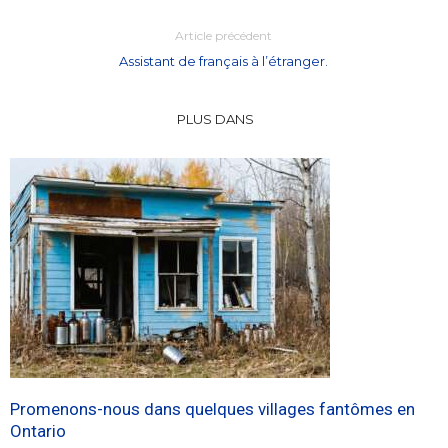
Article précédent
Assistant de français à l’étranger.
PLUS DANS
Promenons-nous dans quelques villages fantômes en
Ontario