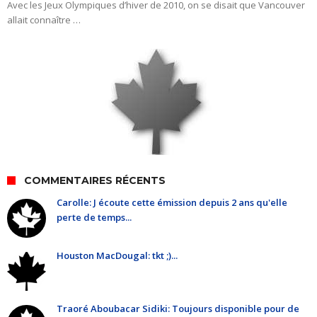
Avec les Jeux Olympiques d’hiver de 2010, on se disait que Vancouver
allait connaître …
COMMENTAIRES RÉCENTS
Carolle: J écoute cette émission depuis 2 ans qu'elle
perte de temps...
Houston MacDougal: tkt ;)...
Traoré Aboubacar Sidiki: Toujours disponible pour de