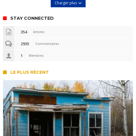
Charger plus
STAY CONNECTED
354
Articles
2935
Commentaires
1
Membres
LE PLUS RÉCENT