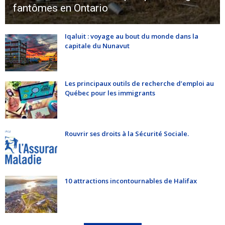
fantômes en Ontario
Iqaluit : voyage au bout du monde dans la
capitale du Nunavut
Les principaux outils de recherche d’emploi au
Québec pour les immigrants
Rouvrir ses droits à la Sécurité Sociale.
10 attractions incontournables de Halifax