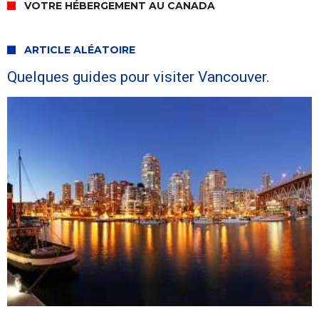
VOTRE HÉBERGEMENT AU CANADA
ARTICLE ALÉATOIRE
Quelques guides pour visiter Vancouver.