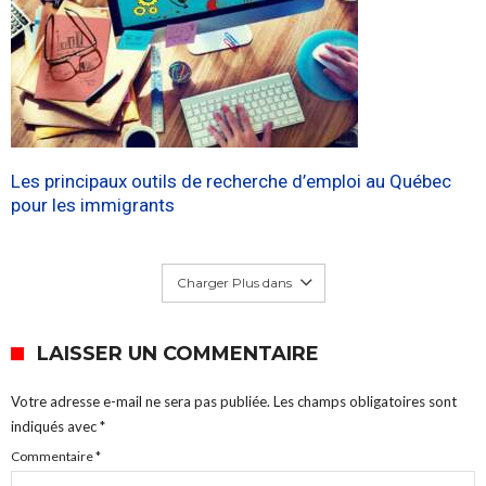
Les principaux outils de recherche d’emploi au Québec
pour les immigrants
Charger Plus dans
LAISSER UN COMMENTAIRE
Votre adresse e-mail ne sera pas publiée.
Les champs obligatoires sont
indiqués avec
*
Commentaire
*