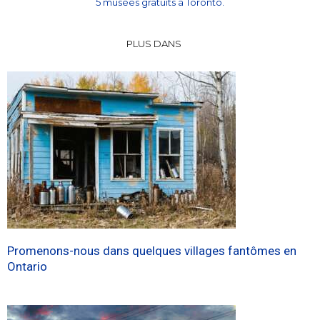
5 musées gratuits à Toronto.
PLUS DANS
Promenons-nous dans quelques villages fantômes en
Ontario