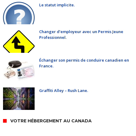
Le statut implicite.
Changer d’employeur avec un Permis Jeune
Professionnel.
Échanger son permis de conduire canadien en
France.
Graffiti Alley – Rush Lane.
VOTRE HÉBERGEMENT AU CANADA