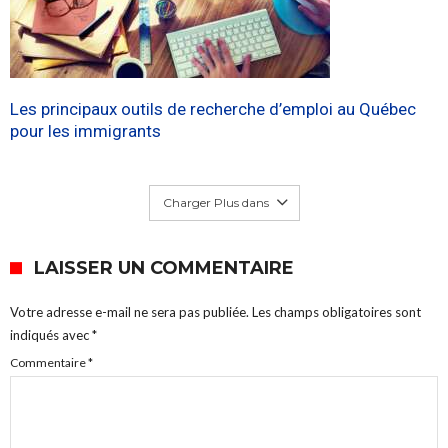
Les principaux outils de recherche d’emploi au Québec
pour les immigrants
Charger Plus dans
LAISSER UN COMMENTAIRE
Votre adresse e-mail ne sera pas publiée.
Les champs obligatoires sont
indiqués avec
*
Commentaire
*