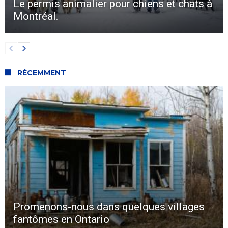
Le permis animalier pour chiens et chats à
Montréal.
RÉCEMMENT
Promenons-nous dans quelques villages
fantômes en Ontario