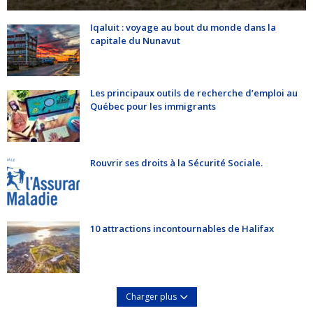
Iqaluit : voyage au bout du monde dans la
capitale du Nunavut
Les principaux outils de recherche d’emploi au
Québec pour les immigrants
Rouvrir ses droits à la Sécurité Sociale.
10 attractions incontournables de Halifax
Charger plus