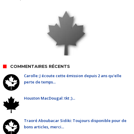
COMMENTAIRES RÉCENTS
Carolle: J écoute cette émission depuis 2 ans qu'elle
perte de temps...
Houston MacDougal: tkt ;)...
Traoré Aboubacar Sidiki: Toujours disponible pour de
bons articles, merci...