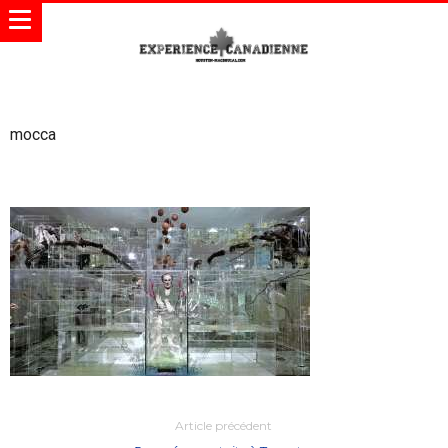
mocca
Article précédent