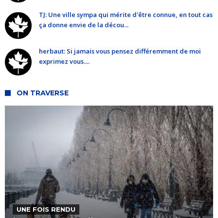
TJ: Une ville sympa qui mérite d'être connue, en tout cas
ça donne envie de la décou...
herbaut: Si jamais vous pensez différemment de moi
exprimez vous....
ON TRAVERSE
UNE FOIS RENDU