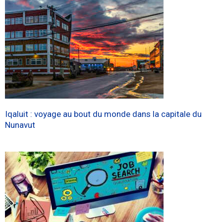
Iqaluit : voyage au bout du monde dans la capitale du
Nunavut