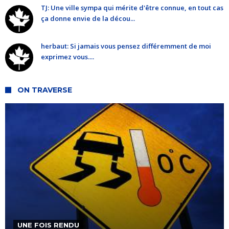
TJ: Une ville sympa qui mérite d'être connue, en tout cas
ça donne envie de la décou...
herbaut: Si jamais vous pensez différemment de moi
exprimez vous....
ON TRAVERSE
UNE FOIS RENDU