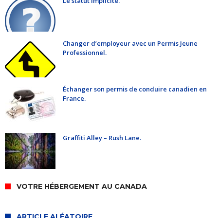
Le statut implicite.
Changer d’employeur avec un Permis Jeune
Professionnel.
Échanger son permis de conduire canadien en
France.
Graffiti Alley – Rush Lane.
VOTRE HÉBERGEMENT AU CANADA
ARTICLE ALÉATOIRE