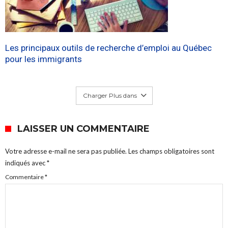
Les principaux outils de recherche d’emploi au Québec
pour les immigrants
Charger Plus dans
LAISSER UN COMMENTAIRE
Votre adresse e-mail ne sera pas publiée.
Les champs obligatoires sont
indiqués avec
*
Commentaire
*