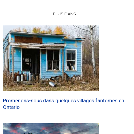
PLUS DANS
Promenons-nous dans quelques villages fantômes en
Ontario