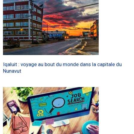
Iqaluit : voyage au bout du monde dans la capitale du
Nunavut