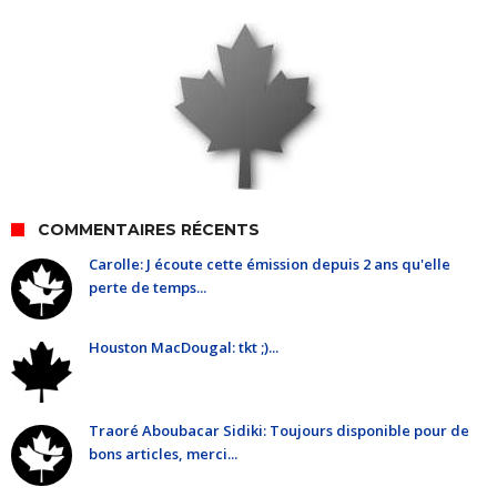
COMMENTAIRES RÉCENTS
Carolle: J écoute cette émission depuis 2 ans qu'elle
perte de temps...
Houston MacDougal: tkt ;)...
Traoré Aboubacar Sidiki: Toujours disponible pour de
bons articles, merci...