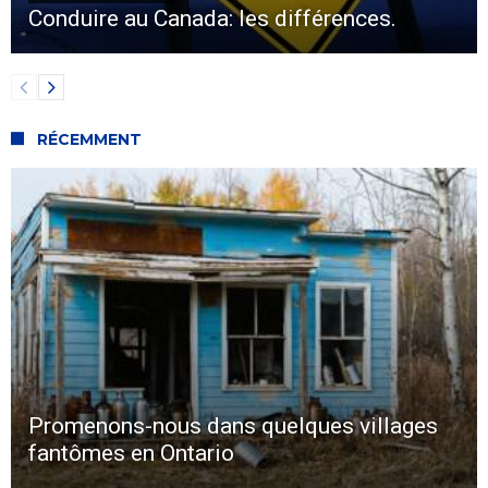
Conduire au Canada: les différences.
RÉCEMMENT
Promenons-nous dans quelques villages
fantômes en Ontario