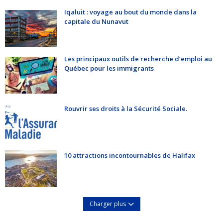
Iqaluit : voyage au bout du monde dans la
capitale du Nunavut
Les principaux outils de recherche d’emploi au
Québec pour les immigrants
Rouvrir ses droits à la Sécurité Sociale.
10 attractions incontournables de Halifax
Charger plus