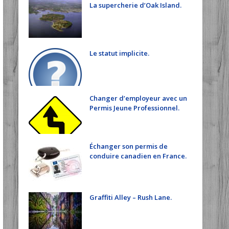
La supercherie d’Oak Island.
Le statut implicite.
Changer d’employeur avec un
Permis Jeune Professionnel.
Échanger son permis de
conduire canadien en France.
Graffiti Alley – Rush Lane.