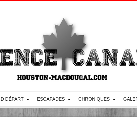
D DÉPART
ESCAPADES
CHRONIQUES
GALE