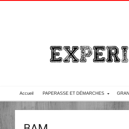
Accueil
PAPERASSE ET DÉMARCHES
GRAN
BAM