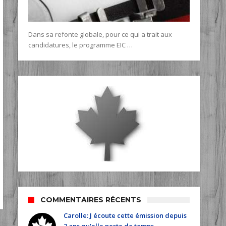
Dans sa refonte globale, pour ce qui a trait aux
candidatures, le programme EIC …
COMMENTAIRES RÉCENTS
Carolle: J écoute cette émission depuis