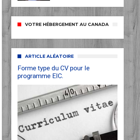
VOTRE HÉBERGEMENT AU CANADA
ARTICLE ALÉATOIRE
Forme type du CV pour le
programme EIC.