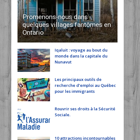
Promenons-nous dans
quelques villages fantômes en
Ontario
Iqaluit : voyage au bout du
monde dans la capitale du
Nunavut
Les principaux outils de
recherche d’emploi au Québec
pour les immigrants
Rouvrir ses droits à la Sécurité
Sociale.
10 attractions incontournables