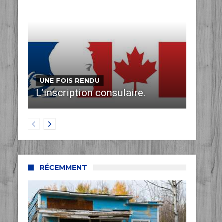
UNE FOIS RENDU
L’inscription consulaire.
RÉCEMMENT