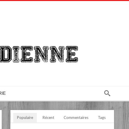
RIE
Populaire
Récent
Commentaires
Tags