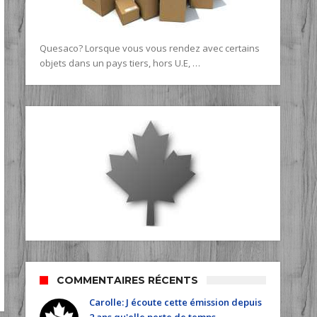
Quesaco? Lorsque vous vous rendez avec certains
objets dans un pays tiers, hors U.E, …
COMMENTAIRES RÉCENTS
Carolle: J écoute cette émission depuis