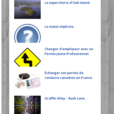
La supercherie d’Oak Island.
Le statut implicite.
Changer d’employeur avec un
Permis Jeune Professionnel.
Échanger son permis de
conduire canadien en France.
Graffiti Alley – Rush Lane.