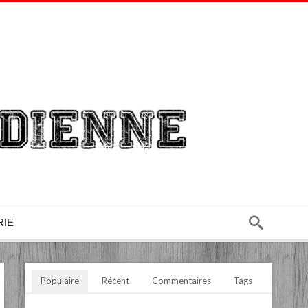
RIE
Populaire
Récent
Commentaires
Tags