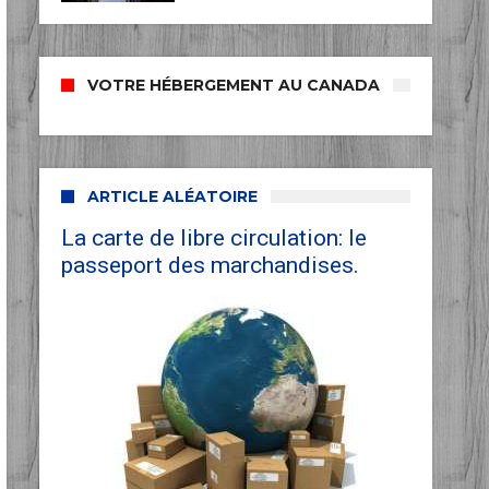
VOTRE HÉBERGEMENT AU CANADA
ARTICLE ALÉATOIRE
La carte de libre circulation: le
passeport des marchandises.