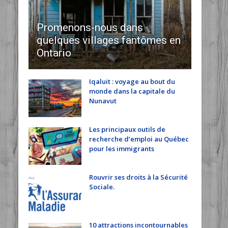
Promenons-nous dans
quelques villages fantômes en
Ontario
Iqaluit : voyage au bout du
monde dans la capitale du
Nunavut
Les principaux outils de
recherche d’emploi au Québec
pour les immigrants
Rouvrir ses droits à la Sécurité
Sociale.
10 attractions incontournables