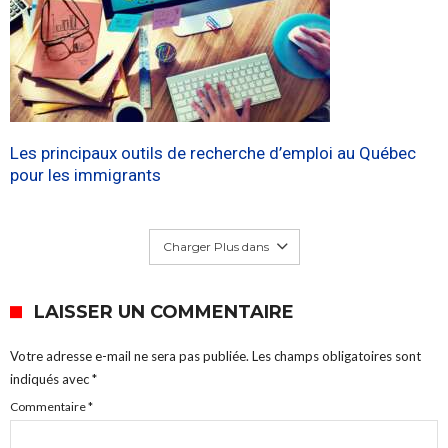
Les principaux outils de recherche d’emploi au Québec
pour les immigrants
Charger Plus dans
LAISSER UN COMMENTAIRE
Votre adresse e-mail ne sera pas publiée.
Les champs obligatoires sont
indiqués avec
*
Commentaire
*