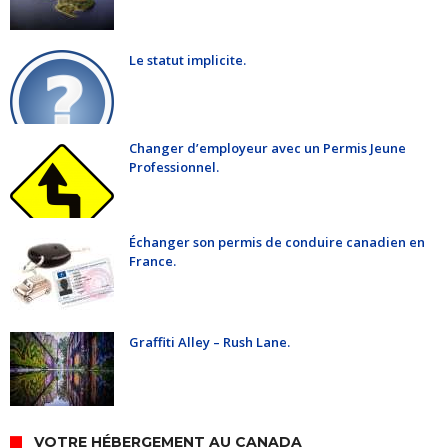
Le statut implicite.
Changer d’employeur avec un Permis Jeune
Professionnel.
Échanger son permis de conduire canadien en
France.
Graffiti Alley – Rush Lane.
VOTRE HÉBERGEMENT AU CANADA