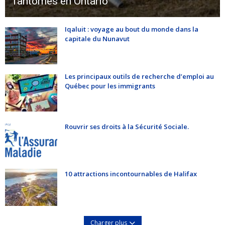
fantômes en Ontario
Iqaluit : voyage au bout du monde dans la
capitale du Nunavut
Les principaux outils de recherche d’emploi au
Québec pour les immigrants
Rouvrir ses droits à la Sécurité Sociale.
10 attractions incontournables de Halifax
Charger plus