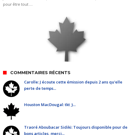
pour être tout …
COMMENTAIRES RÉCENTS
Carolle: J écoute cette émission depuis 2 ans qu'elle
perte de temps...
Houston MacDougal: tkt ;)...
Traoré Aboubacar Sidiki: Toujours disponible pour de
bons articles, merci...