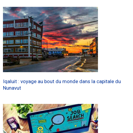
Iqaluit : voyage au bout du monde dans la capitale du
Nunavut