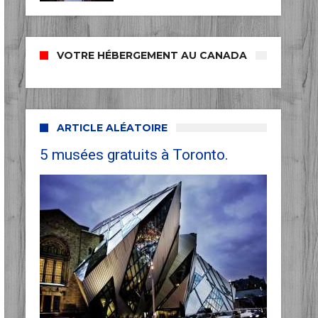
VOTRE HÉBERGEMENT AU CANADA
ARTICLE ALÉATOIRE
5 musées gratuits à Toronto.