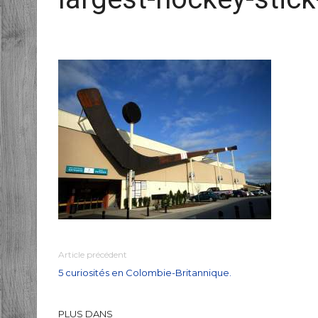
Article précédent
5 curiosités en Colombie-Britannique.
PLUS DANS