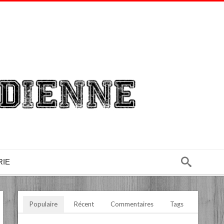
RIE
Populaire
Récent
Commentaires
Tags