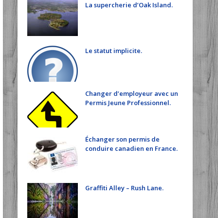
La supercherie d’Oak Island.
Le statut implicite.
Changer d’employeur avec un
Permis Jeune Professionnel.
Échanger son permis de
conduire canadien en France.
Graffiti Alley – Rush Lane.