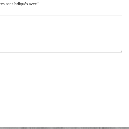
res sont indiqués avec
*