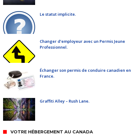
Le statut implicite.
Changer d’employeur avec un Permis Jeune
Professionnel.
Échanger son permis de conduire canadien en
France.
Graffiti Alley – Rush Lane.
VOTRE HÉBERGEMENT AU CANADA