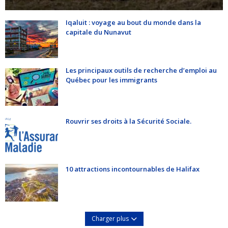
Iqaluit : voyage au bout du monde dans la
capitale du Nunavut
Les principaux outils de recherche d’emploi au
Québec pour les immigrants
Rouvrir ses droits à la Sécurité Sociale.
10 attractions incontournables de Halifax
Charger plus