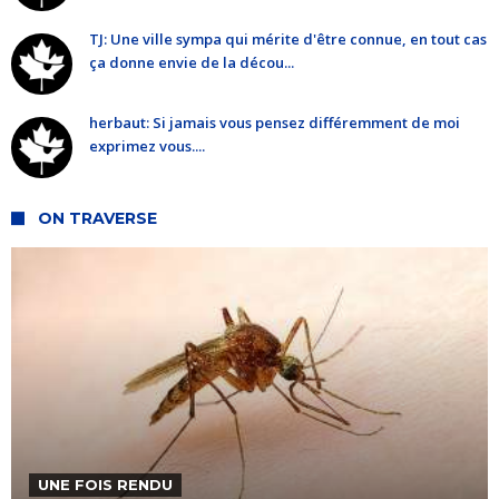
TJ: Une ville sympa qui mérite d'être connue, en tout cas
ça donne envie de la décou...
herbaut: Si jamais vous pensez différemment de moi
exprimez vous....
ON TRAVERSE
UNE FOIS RENDU