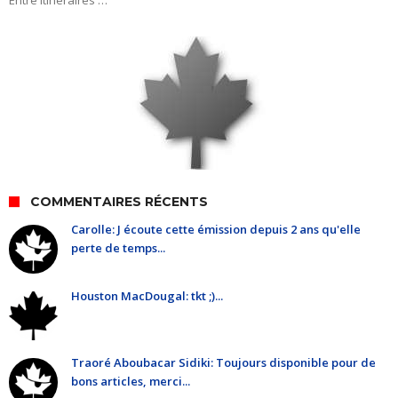
Entre itinéraires …
COMMENTAIRES RÉCENTS
Carolle: J écoute cette émission depuis 2 ans qu'elle
perte de temps...
Houston MacDougal: tkt ;)...
Traoré Aboubacar Sidiki: Toujours disponible pour de
bons articles, merci...