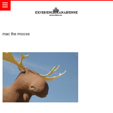
mac the moose