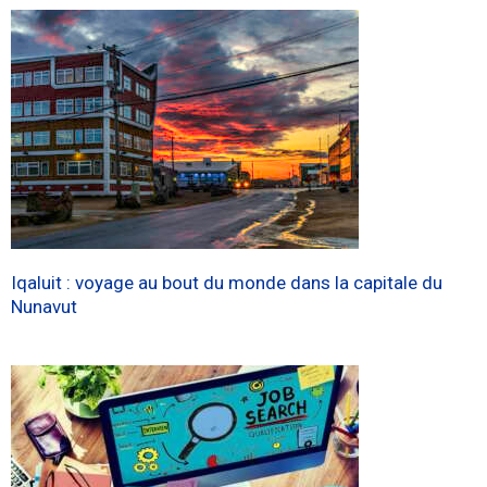
Iqaluit : voyage au bout du monde dans la capitale du
Nunavut