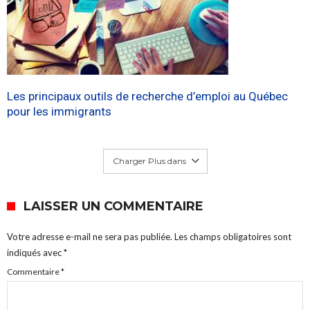
Les principaux outils de recherche d’emploi au Québec
pour les immigrants
Charger Plus dans
LAISSER UN COMMENTAIRE
Votre adresse e-mail ne sera pas publiée.
Les champs obligatoires sont
indiqués avec
*
Commentaire
*