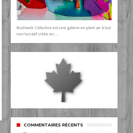
Bushwick Collective est une galerie en plein air à but
non lucratif créée en …
COMMENTAIRES RÉCENTS