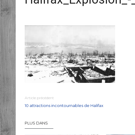
Article précédent
10 attractions incontournables de Halifax
PLUS DANS