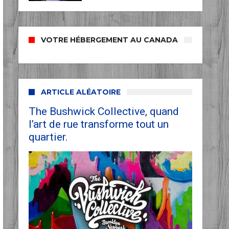
VOTRE HÉBERGEMENT AU CANADA
ARTICLE ALÉATOIRE
The Bushwick Collective, quand
l’art de rue transforme tout un
quartier.