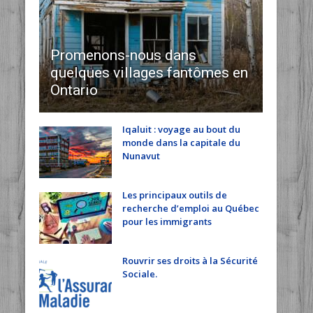
Promenons-nous dans
quelques villages fantômes en
Ontario
Iqaluit : voyage au bout du
monde dans la capitale du
Nunavut
Les principaux outils de
recherche d’emploi au Québec
pour les immigrants
Rouvrir ses droits à la Sécurité
Sociale.