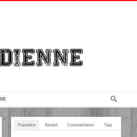
RIE
Populaire
Récent
Commentaires
Tags