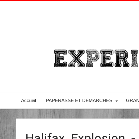
Accueil
PAPERASSE ET DÉMARCHES
GRAN
Halifax_Explosion_-