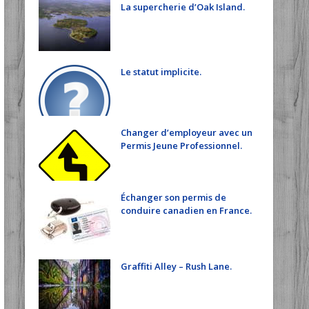
La supercherie d’Oak Island.
Le statut implicite.
Changer d’employeur avec un
Permis Jeune Professionnel.
Échanger son permis de
conduire canadien en France.
Graffiti Alley – Rush Lane.