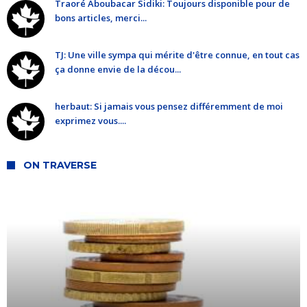
Traoré Aboubacar Sidiki: Toujours disponible pour de
bons articles, merci...
TJ: Une ville sympa qui mérite d'être connue, en tout cas
ça donne envie de la décou...
herbaut: Si jamais vous pensez différemment de moi
exprimez vous....
ON TRAVERSE