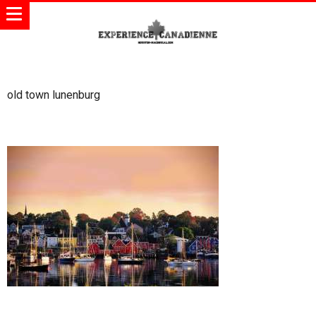
old town lunenburg