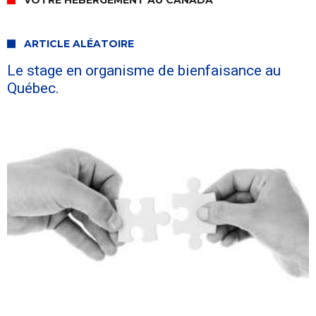
VOTRE HÉBERGEMENT AU CANADA
ARTICLE ALÉATOIRE
Le stage en organisme de bienfaisance au
Québec.