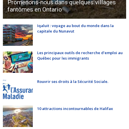
Promenons-nous dans quelques villages
fantômes en Ontario
Iqaluit : voyage au bout du monde dans la
capitale du Nunavut
Les principaux outils de recherche d’emploi au
Québec pour les immigrants
Rouvrir ses droits à la Sécurité Sociale.
10 attractions incontournables de Halifax