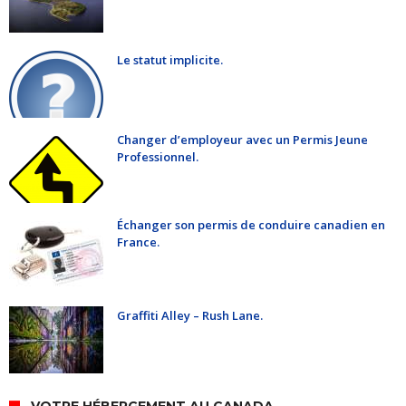
Le statut implicite.
Changer d’employeur avec un Permis Jeune
Professionnel.
Échanger son permis de conduire canadien en
France.
Graffiti Alley – Rush Lane.