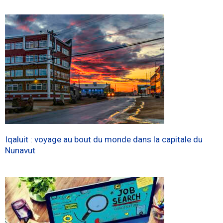
Iqaluit : voyage au bout du monde dans la capitale du
Nunavut