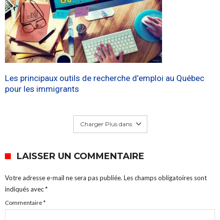
Les principaux outils de recherche d’emploi au Québec
pour les immigrants
Charger Plus dans
LAISSER UN COMMENTAIRE
Votre adresse e-mail ne sera pas publiée.
Les champs obligatoires sont
indiqués avec
*
Commentaire
*