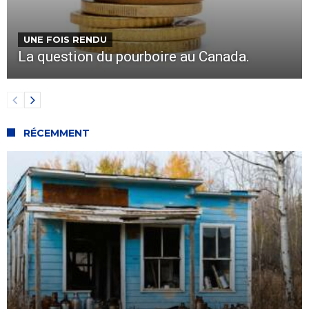
UNE FOIS RENDU
La question du pourboire au Canada.
RÉCEMMENT