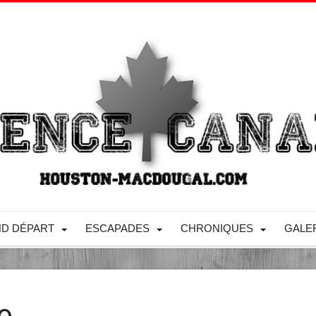
D DÉPART
ESCAPADES
CHRONIQUES
GALE
o