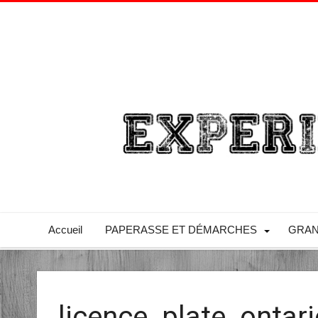
Accueil
PAPERASSE ET DÉMARCHES
GRAN
licence_plate_ontari