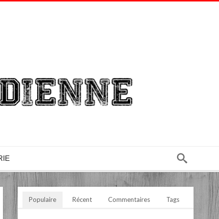
RIE
Populaire
Récent
Commentaires
Tags