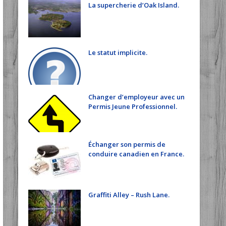
La supercherie d’Oak Island.
Le statut implicite.
Changer d’employeur avec un
Permis Jeune Professionnel.
Échanger son permis de
conduire canadien en France.
Graffiti Alley – Rush Lane.