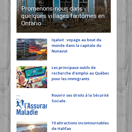
Promenons-nous dans
quelques villages fantômes en
Ontario
Iqaluit : voyage au bout du
monde dans la capitale du
Nunavut
Les principaux outils de
recherche d’emploi au Québec
pour les immigrants
Rouvrir ses droits à la Sécurité
Sociale.
10 attractions incontournables
de Halifax