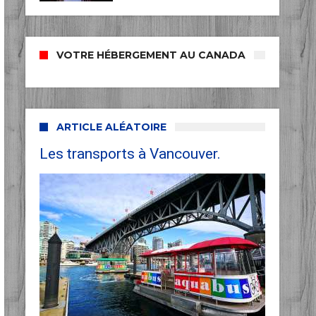
VOTRE HÉBERGEMENT AU CANADA
ARTICLE ALÉATOIRE
Les transports à Vancouver.