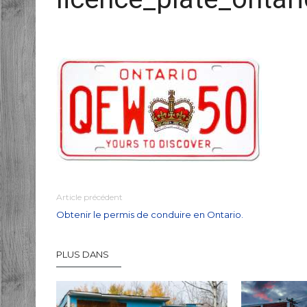
Article précédent
Obtenir le permis de conduire en Ontario.
PLUS DANS