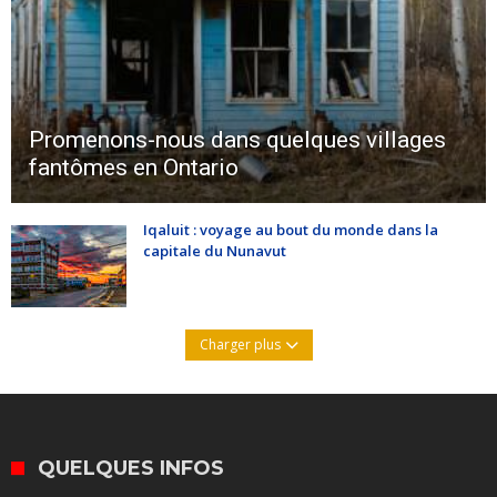
Promenons-nous dans quelques villages
fantômes en Ontario
Iqaluit : voyage au bout du monde dans la
capitale du Nunavut
Charger plus
QUELQUES INFOS