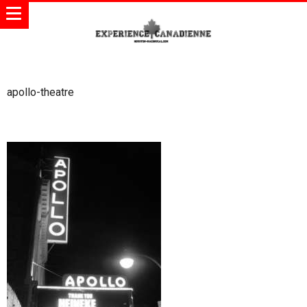
apollo-theatre