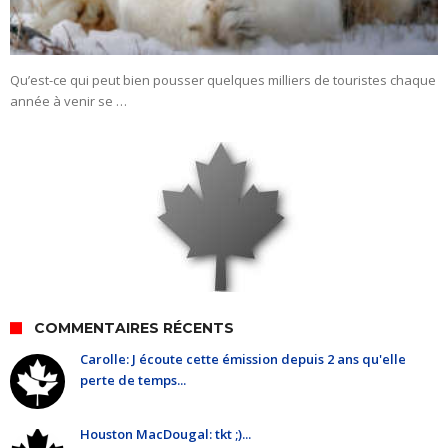
Qu’est-ce qui peut bien pousser quelques milliers de touristes chaque
année à venir se …
COMMENTAIRES RÉCENTS
Carolle: J écoute cette émission depuis 2 ans qu'elle
perte de temps...
Houston MacDougal: tkt ;)...