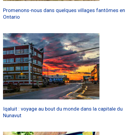
Promenons-nous dans quelques villages fantômes en
Ontario
Iqaluit : voyage au bout du monde dans la capitale du
Nunavut