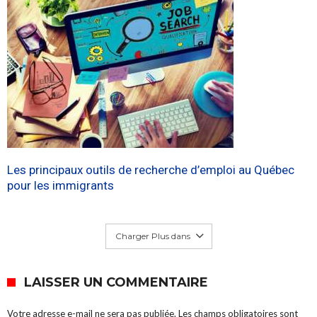
Les principaux outils de recherche d’emploi au Québec
pour les immigrants
Charger Plus dans
LAISSER UN COMMENTAIRE
Votre adresse e-mail ne sera pas publiée.
Les champs obligatoires sont