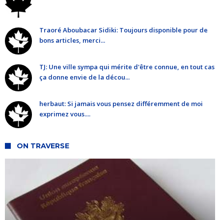
Traoré Aboubacar Sidiki: Toujours disponible pour de
bons articles, merci...
TJ: Une ville sympa qui mérite d'être connue, en tout cas
ça donne envie de la décou...
herbaut: Si jamais vous pensez différemment de moi
exprimez vous....
ON TRAVERSE