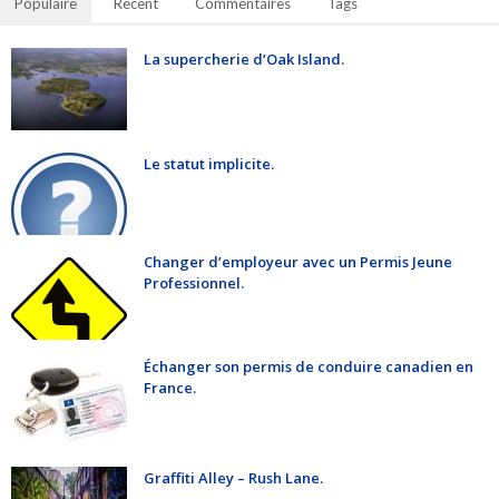
Populaire
Récent
Commentaires
Tags
La supercherie d’Oak Island.
Le statut implicite.
Changer d’employeur avec un Permis Jeune
Professionnel.
Échanger son permis de conduire canadien en
France.
Graffiti Alley – Rush Lane.