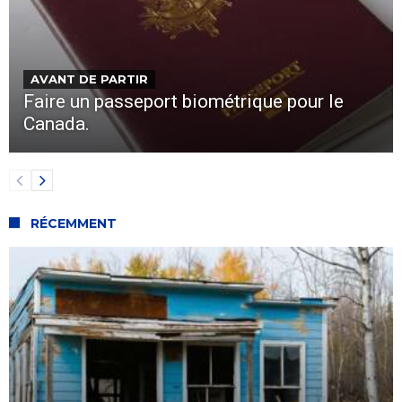
AVANT DE PARTIR
Faire un passeport biométrique pour le
Canada.
RÉCEMMENT