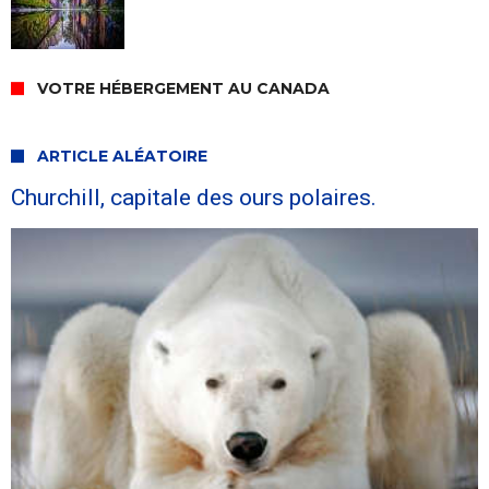
VOTRE HÉBERGEMENT AU CANADA
ARTICLE ALÉATOIRE
Churchill, capitale des ours polaires.