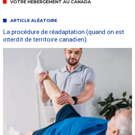
VOTRE HÉBERGEMENT AU CANADA
ARTICLE ALÉATOIRE
La procédure de réadaptation (quand on est
interdit de territoire canadien).