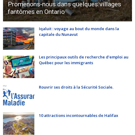
Promenons-nous dans quelques villages
fantômes en Ontario
Iqaluit : voyage au bout du monde dans la
capitale du Nunavut
Les principaux outils de recherche d’emploi au
Québec pour les immigrants
Rouvrir ses droits à la Sécurité Sociale.
10 attractions incontournables de Halifax