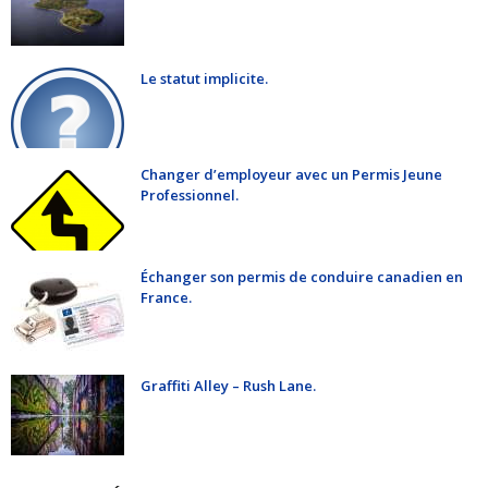
Le statut implicite.
Changer d’employeur avec un Permis Jeune
Professionnel.
Échanger son permis de conduire canadien en
France.
Graffiti Alley – Rush Lane.