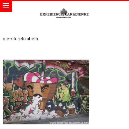
rue-ste-elizabeth