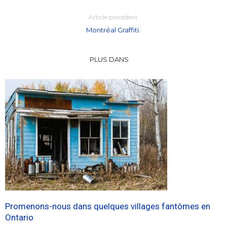
Article précédent
Montréal Graffiti.
PLUS DANS
Promenons-nous dans quelques villages fantômes en
Ontario