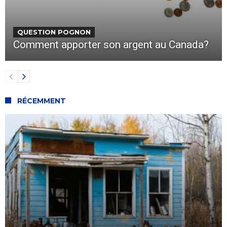
QUESTION POGNON
Comment apporter son argent au Canada?
RÉCEMMENT