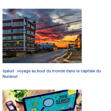
Iqaluit : voyage au bout du monde dans la capitale du
Nunavut