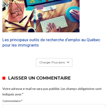
Les principaux outils de recherche d’emploi au Québec
pour les immigrants
Charger Plus dans
LAISSER UN COMMENTAIRE
Votre adresse e-mail ne sera pas publiée.
Les champs obligatoires sont
indiqués avec
*
Commentaire
*