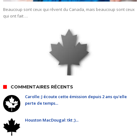
Beaucoup sont ceux qui rêvent du Canada, mais beaucoup sont ceux
qui ont fait …
COMMENTAIRES RÉCENTS
Carolle: J écoute cette émission depuis 2 ans qu'elle
perte de temps...
Houston MacDougal: tkt ;)...