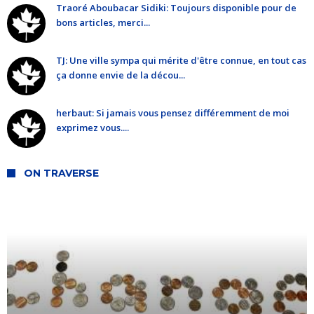
Traoré Aboubacar Sidiki: Toujours disponible pour de
bons articles, merci...
TJ: Une ville sympa qui mérite d'être connue, en tout cas
ça donne envie de la décou...
herbaut: Si jamais vous pensez différemment de moi
exprimez vous....
ON TRAVERSE