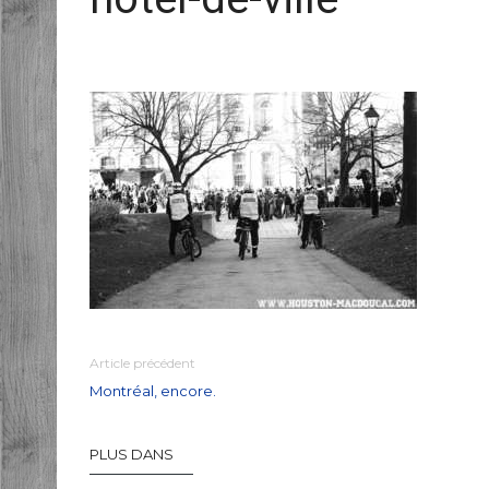
Article précédent
Montréal, encore.
PLUS DANS