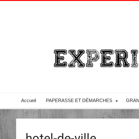
Accueil
PAPERASSE ET DÉMARCHES
GRAN
hotel-de-ville