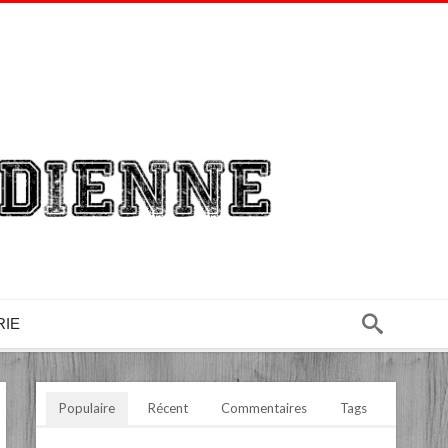
RIE
Populaire
Récent
Commentaires
Tags