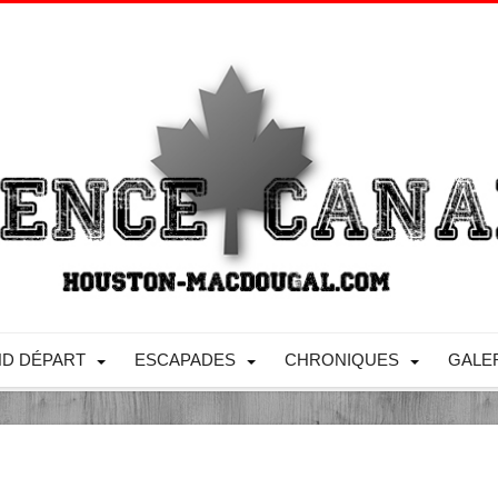
D DÉPART
ESCAPADES
CHRONIQUES
GALE