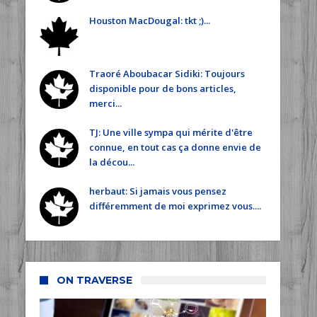
Houston MacDougal: tkt ;)...
Traoré Aboubacar Sidiki: Toujours
disponible pour de bons articles,
merci...
TJ: Une ville sympa qui mérite d'être
connue, en tout cas ça donne envie de
la décou...
herbaut: Si jamais vous pensez
différemment de moi exprimez vous....
ON TRAVERSE