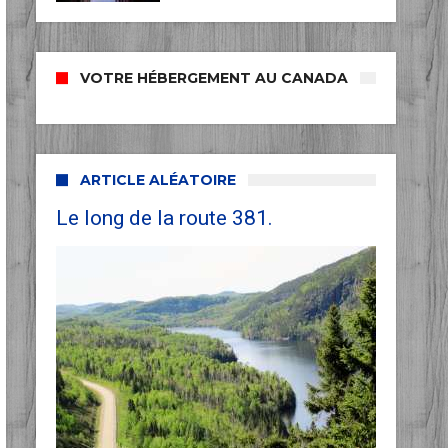
VOTRE HÉBERGEMENT AU CANADA
ARTICLE ALÉATOIRE
Le long de la route 381.