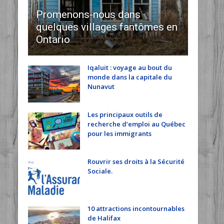
Promenons-nous dans
quelques villages fantômes en
Ontario
Iqaluit : voyage au bout du
monde dans la capitale du
Nunavut
Les principaux outils de
recherche d’emploi au Québec
pour les immigrants
Rouvrir ses droits à la Sécurité
Sociale.
10 attractions incontournables
de Halifax