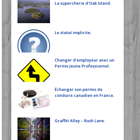
La supercherie d’Oak Island.
Le statut implicite.
Changer d’employeur avec un
Permis Jeune Professionnel.
Échanger son permis de
conduire canadien en France.
Graffiti Alley – Rush Lane.