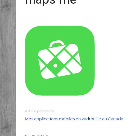
Article précédent
Mes applications mobiles en vadrouille au Canada.