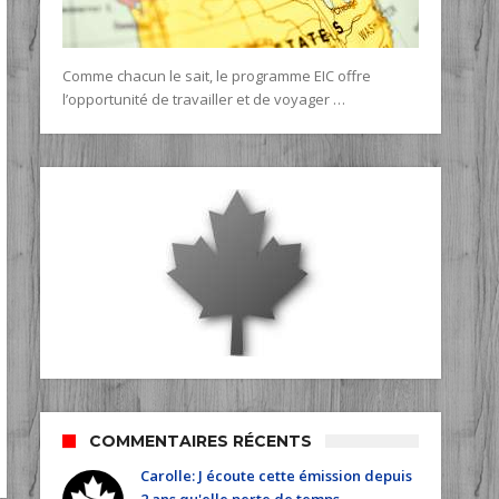
Comme chacun le sait, le programme EIC offre
l’opportunité de travailler et de voyager …
COMMENTAIRES RÉCENTS
Carolle: J écoute cette émission depuis