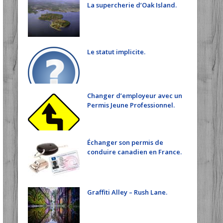
La supercherie d’Oak Island.
Le statut implicite.
Changer d’employeur avec un
Permis Jeune Professionnel.
Échanger son permis de
conduire canadien en France.
Graffiti Alley – Rush Lane.