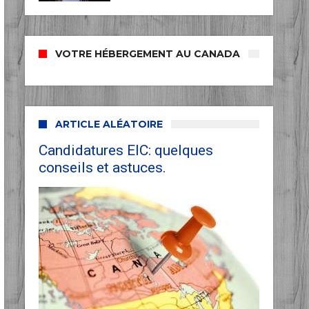
VOTRE HÉBERGEMENT AU CANADA
ARTICLE ALÉATOIRE
Candidatures EIC: quelques
conseils et astuces.