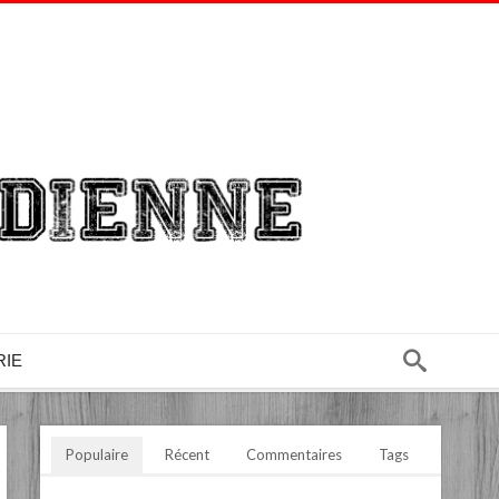
RIE
Populaire
Récent
Commentaires
Tags