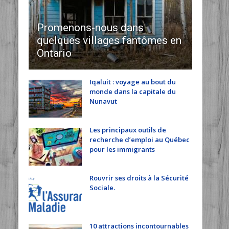
Promenons-nous dans
quelques villages fantômes en
Ontario
Iqaluit : voyage au bout du
monde dans la capitale du
Nunavut
Les principaux outils de
recherche d’emploi au Québec
pour les immigrants
Rouvrir ses droits à la Sécurité
Sociale.
10 attractions incontournables