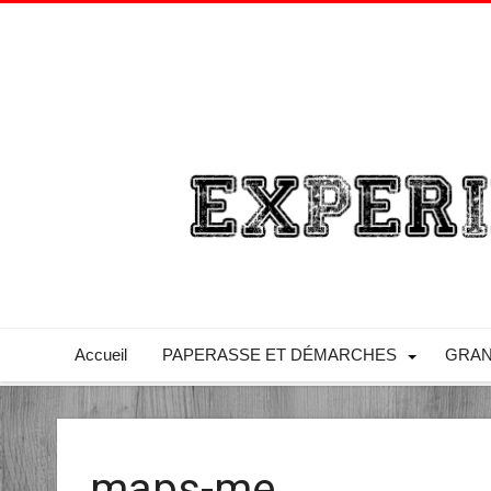
Accueil
PAPERASSE ET DÉMARCHES
GRAN
maps-me