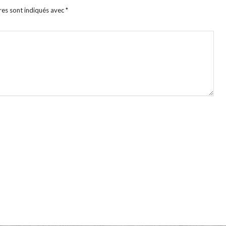
res sont indiqués avec
*