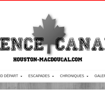
D DÉPART
ESCAPADES
CHRONIQUES
GALE