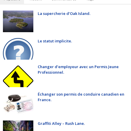
La supercherie d’Oak Island.
Le statut implicite.
Changer d’employeur avec un Permis Jeune
Professionnel.
Échanger son permis de conduire canadien en
France.
Graffiti Alley – Rush Lane.