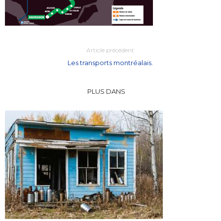
Article précédent
Les transports montréalais.
PLUS DANS