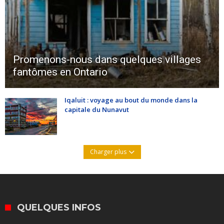
Promenons-nous dans quelques villages
fantômes en Ontario
Iqaluit : voyage au bout du monde dans la
capitale du Nunavut
Charger plus
QUELQUES INFOS