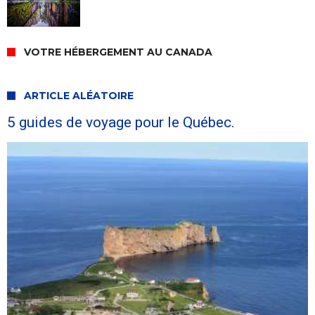
VOTRE HÉBERGEMENT AU CANADA
ARTICLE ALÉATOIRE
5 guides de voyage pour le Québec.