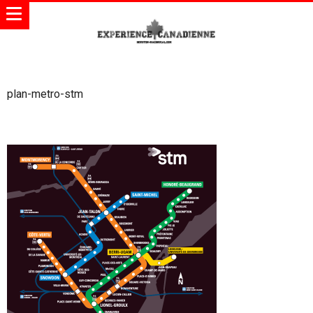
plan-metro-stm