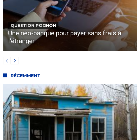
QUESTION POGNON
Une néo-banque pour payer sans frais à
l’étranger.
RÉCEMMENT