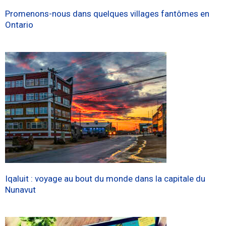
Promenons-nous dans quelques villages fantômes en
Ontario
Iqaluit : voyage au bout du monde dans la capitale du
Nunavut