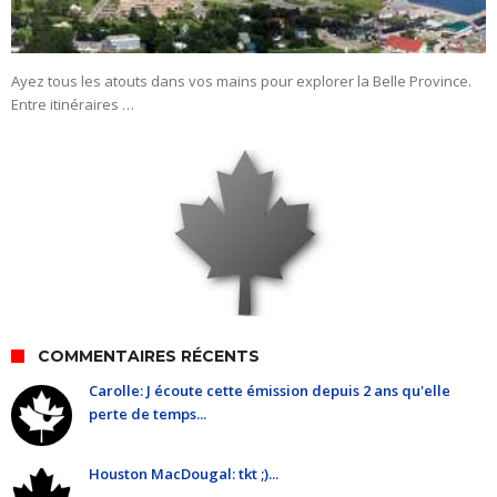
Ayez tous les atouts dans vos mains pour explorer la Belle Province.
Entre itinéraires …
COMMENTAIRES RÉCENTS
Carolle: J écoute cette émission depuis 2 ans qu'elle
perte de temps...
Houston MacDougal: tkt ;)...