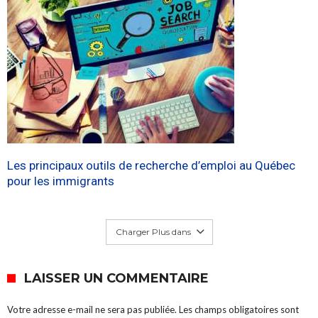
Les principaux outils de recherche d’emploi au Québec
pour les immigrants
Charger Plus dans
LAISSER UN COMMENTAIRE
Votre adresse e-mail ne sera pas publiée.
Les champs obligatoires sont