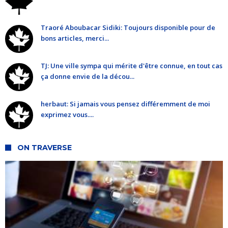
Traoré Aboubacar Sidiki: Toujours disponible pour de
bons articles, merci...
TJ: Une ville sympa qui mérite d'être connue, en tout cas
ça donne envie de la décou...
herbaut: Si jamais vous pensez différemment de moi
exprimez vous....
ON TRAVERSE