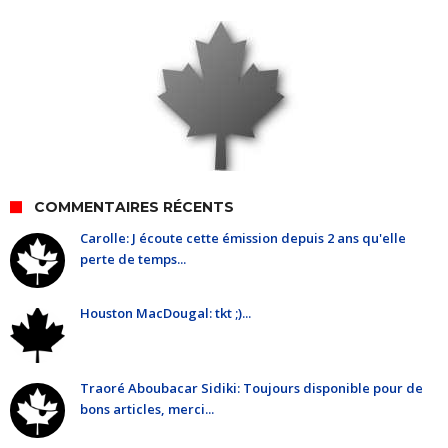
COMMENTAIRES RÉCENTS
Carolle: J écoute cette émission depuis 2 ans qu'elle
perte de temps...
Houston MacDougal: tkt ;)...
Traoré Aboubacar Sidiki: Toujours disponible pour de
bons articles, merci...