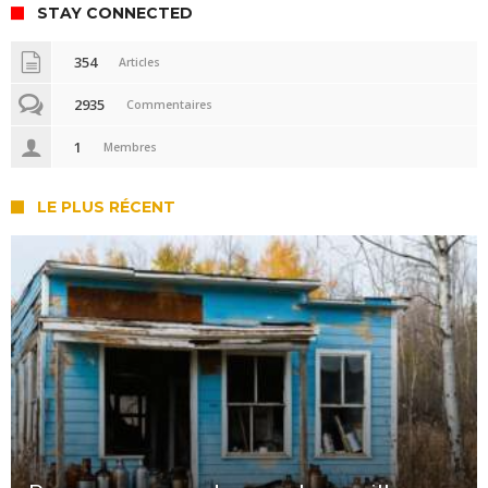
STAY CONNECTED
354
Articles
2935
Commentaires
1
Membres
LE PLUS RÉCENT