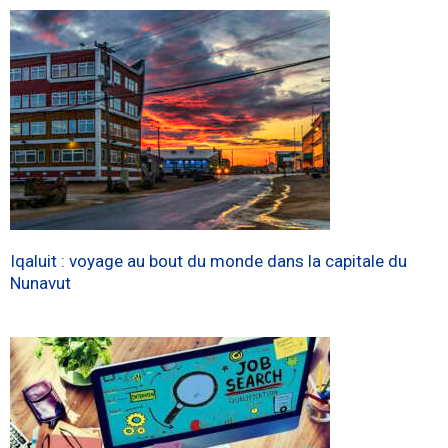
Iqaluit : voyage au bout du monde dans la capitale du
Nunavut