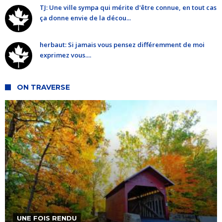
TJ: Une ville sympa qui mérite d'être connue, en tout cas
ça donne envie de la décou...
herbaut: Si jamais vous pensez différemment de moi
exprimez vous....
ON TRAVERSE
UNE FOIS RENDU