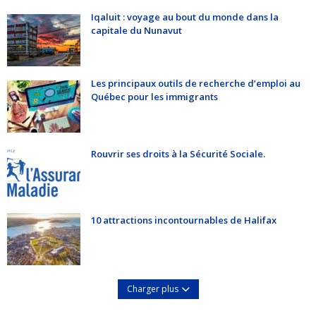
Iqaluit : voyage au bout du monde dans la
capitale du Nunavut
Les principaux outils de recherche d’emploi au
Québec pour les immigrants
Rouvrir ses droits à la Sécurité Sociale.
10 attractions incontournables de Halifax
Charger plus