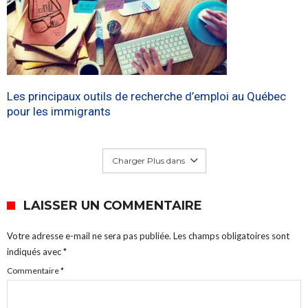
Les principaux outils de recherche d’emploi au Québec
pour les immigrants
Charger Plus dans
LAISSER UN COMMENTAIRE
Votre adresse e-mail ne sera pas publiée.
Les champs obligatoires sont
indiqués avec
*
Commentaire
*