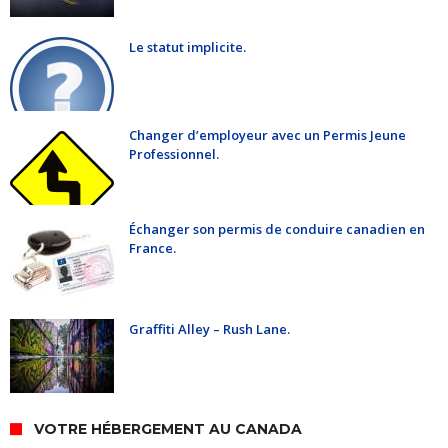
Le statut implicite.
Changer d’employeur avec un Permis Jeune
Professionnel.
Échanger son permis de conduire canadien en
France.
Graffiti Alley – Rush Lane.
VOTRE HÉBERGEMENT AU CANADA