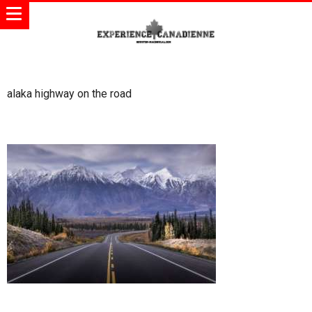
alaka highway on the road