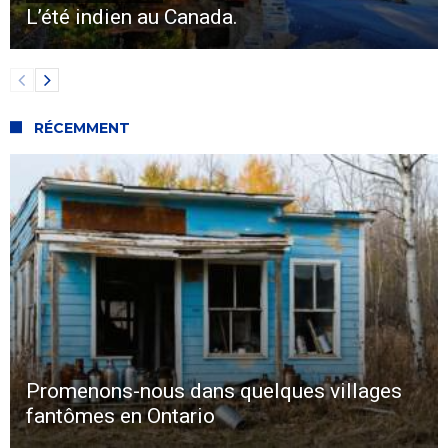
L’été indien au Canada.
RÉCEMMENT
Promenons-nous dans quelques villages
fantômes en Ontario