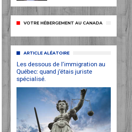
VOTRE HÉBERGEMENT AU CANADA
ARTICLE ALÉATOIRE
Les dessous de l’immigration au
Québec: quand j’étais juriste
spécialisé.