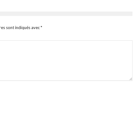
res sont indiqués avec
*