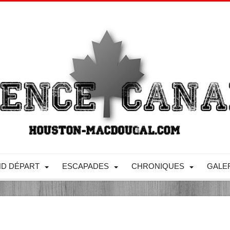
D DÉPART
ESCAPADES
CHRONIQUES
GALE