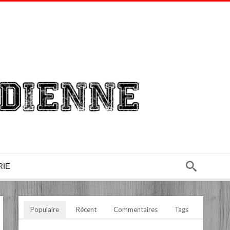
RIE
Populaire
Récent
Commentaires
Tags