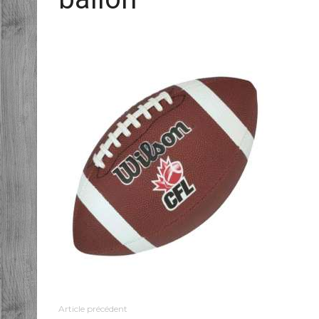
Article précédent