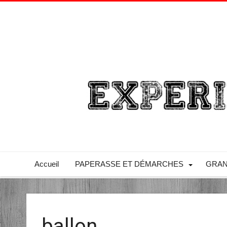
Accueil
PAPERASSE ET DÉMARCHES
GRAN
ballon