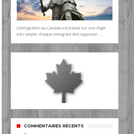
L’immigration au Canada est basée sur une règle
très simple: chaque immigrant doit rapporter …
COMMENTAIRES RÉCENTS