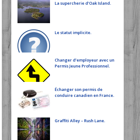
La supercherie d’Oak Island.
Le statut implicite.
Changer d’employeur avec un
Permis Jeune Professionnel.
Échanger son permis de
conduire canadien en France.
Graffiti Alley – Rush Lane.