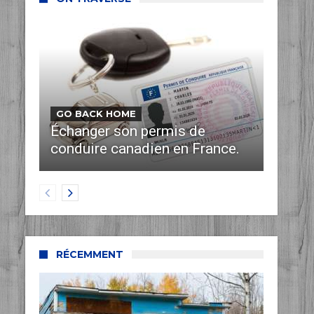
GO BACK HOME
Échanger son permis de
conduire canadien en France.
RÉCEMMENT