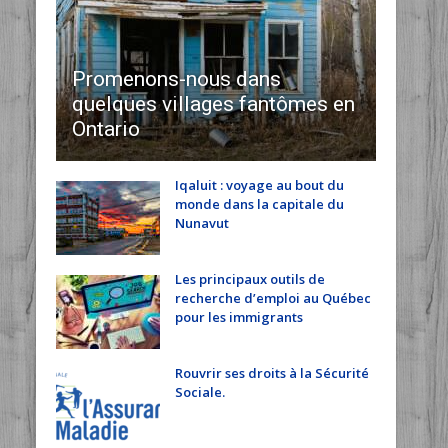
Promenons-nous dans
quelques villages fantômes en
Ontario
Iqaluit : voyage au bout du
monde dans la capitale du
Nunavut
Les principaux outils de
recherche d’emploi au Québec
pour les immigrants
Rouvrir ses droits à la Sécurité
Sociale.